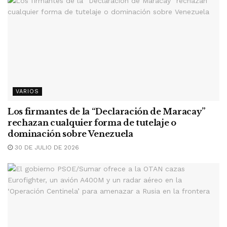
VARIOS
Los firmantes de la “Declaración de Maracay”
rechazan cualquier forma de tutelaje o
dominación sobre Venezuela
30 DE JULIO DE 2026