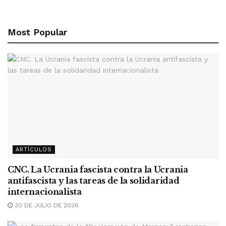
Most Popular
ARTÍCULOS
CNC. La Ucrania fascista contra la Ucrania
antifascista y las tareas de la solidaridad
internacionalista
30 DE JULIO DE 2026