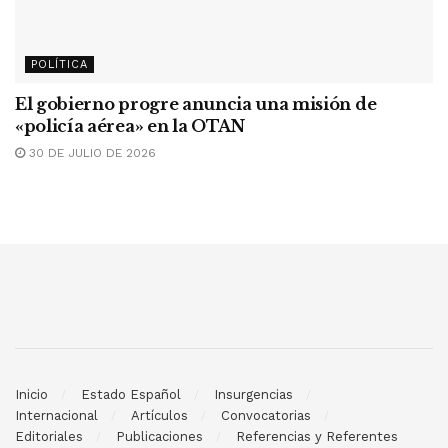
POLÍTICA
El gobierno progre anuncia una misión de
«policía aérea» en la OTAN
30 DE JULIO DE 2026
Inicio
Estado Español
Insurgencias
Internacional
Artículos
Convocatorias
Editoriales
Publicaciones
Referencias y Referentes