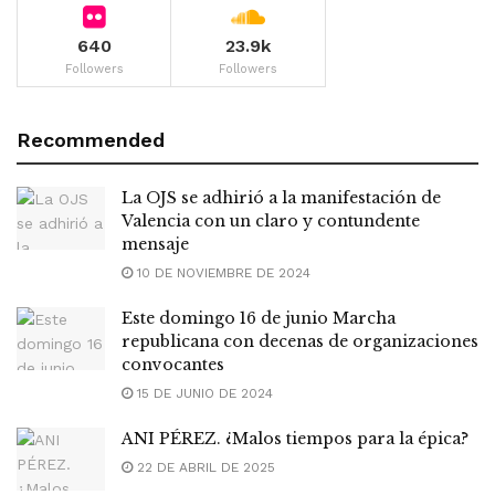
640
23.9k
Followers
Followers
Recommended
La OJS se adhirió a la manifestación de
Valencia con un claro y contundente
mensaje
10 DE NOVIEMBRE DE 2024
Este domingo 16 de junio Marcha
republicana con decenas de organizaciones
convocantes
15 DE JUNIO DE 2024
ANI PÉREZ. ¿Malos tiempos para la épica?
22 DE ABRIL DE 2025