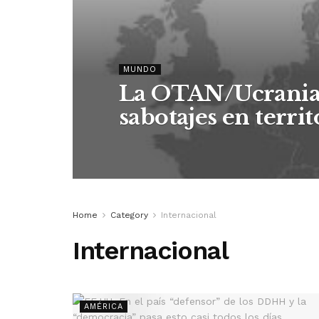
MUNDO
La OTAN/Ucrania 
sabotajes en territ
Home
Category
Internacional
Internacional
AMÉRICA