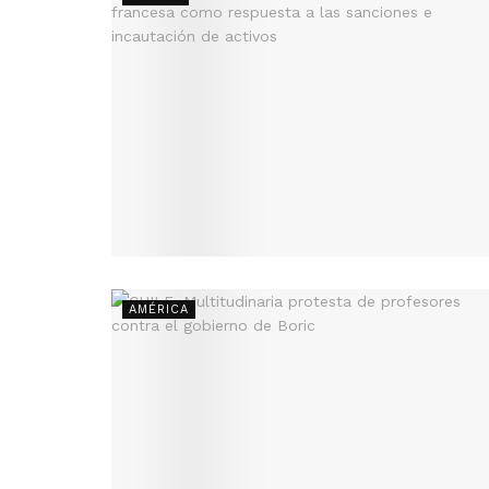
AMÉRICA