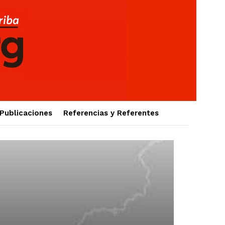
Publicaciones
Referencias y Referentes