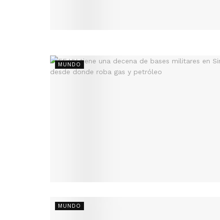
MUNDO
MUNDO