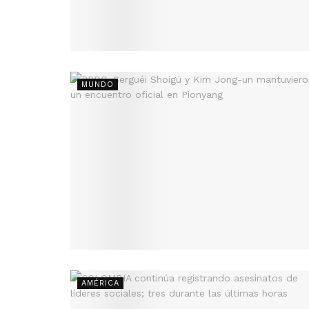
MUNDO
AMÉRICA