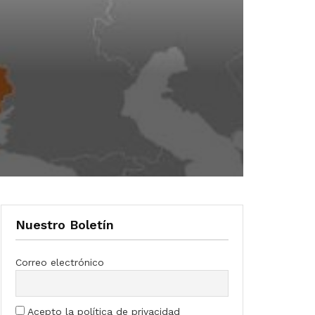
Nuestro Boletín
Correo electrónico
Acepto la política de privacidad