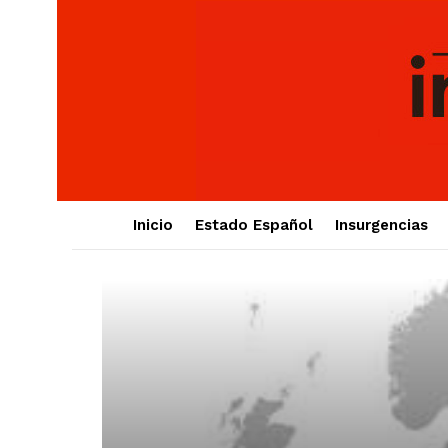
Inicio
Estado Español
Insurgencias