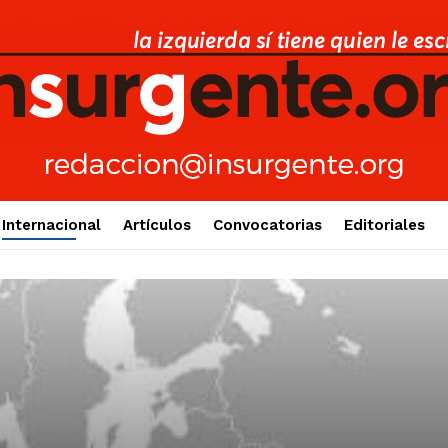
Internacional
Artículos
Convocatorias
Editoriales