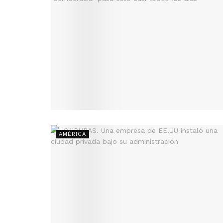
AMÉRICA