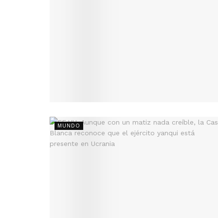
MUNDO