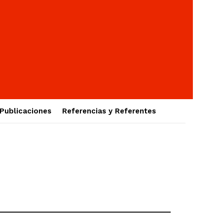
Publicaciones
Referencias y Referentes