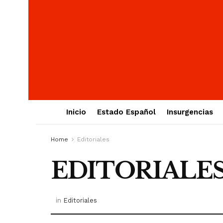
Inicio
Estado Español
Insurgencias
Home
Editoriales
EDITORIALE
in
Editoriales