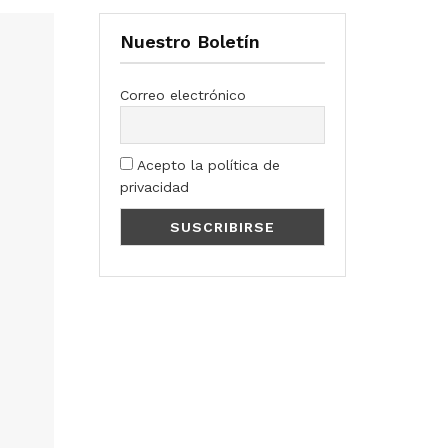
Nuestro Boletín
Correo electrónico
Acepto la política de
privacidad