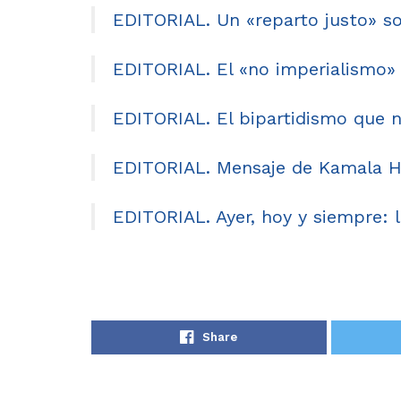
EDITORIAL. Un «reparto justo» so
EDITORIAL. El «no imperialismo
EDITORIAL. El bipartidismo que 
EDITORIAL. Mensaje de Kamala Ha
EDITORIAL. Ayer, hoy y siempre: la
Share