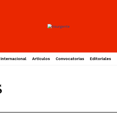
Internacional
Artículos
Convocatorias
Editoriales
S