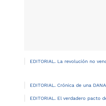
EDITORIAL. La revolución no ve
EDITORIAL. Crónica de una DANA
EDITORIAL. El verdadero pacto 