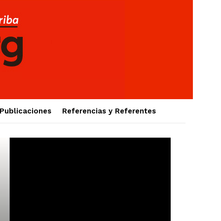
Publicaciones
Referencias y Referentes