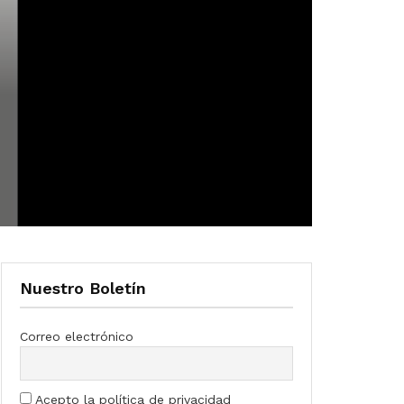
Nuestro Boletín
Correo electrónico
Acepto la política de privacidad