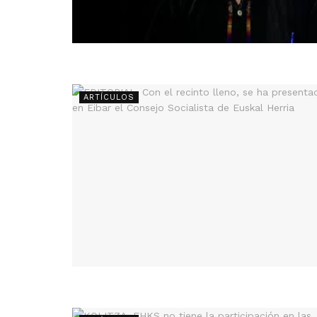
ARTÍCULOS