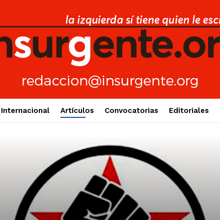
Internacional
Artículos
Convocatorias
Editoriales