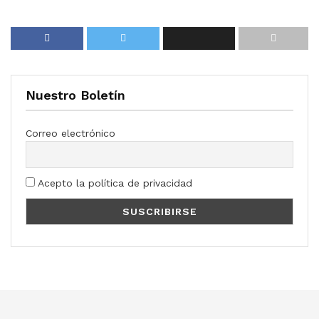
Nuestro Boletín
Correo electrónico
Acepto la política de privacidad