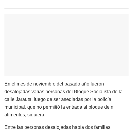
En el mes de noviembre del pasado año fueron
desalojadas varias personas del Bloque Socialista de la
calle Jarauta, luego de ser asediadas por la policía
municipal, que no permitió la entrada al bloque de ni
alimentos, siquiera.
Entre las personas desalojadas había dos familias