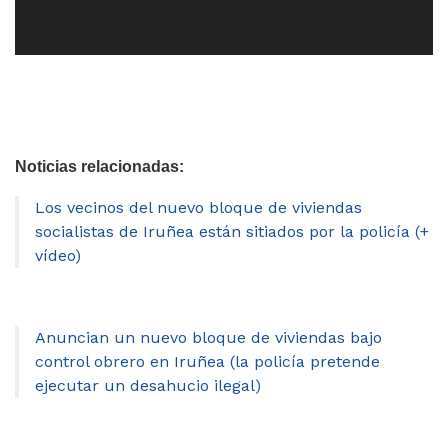
Noticias relacionadas:
Los vecinos del nuevo bloque de viviendas
socialistas de Iruñea están sitiados por la policía (+
vídeo)
Anuncian un nuevo bloque de viviendas bajo
control obrero en Iruñea (la policía pretende
ejecutar un desahucio ilegal)