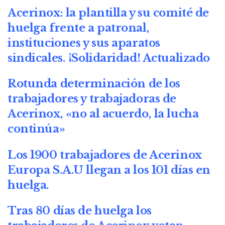
Acerinox: la plantilla y su comité de
huelga frente a patronal,
instituciones y sus aparatos
sindicales. ¡Solidaridad! Actualizado
R
otunda determinación de los
trabajadores y trabajadoras de
Acerinox, «no al acuerdo, la lucha
continúa»
Los 1900 trabajadores de Acerinox
Europa S.A.U llegan a los 101 días en
huelga.
Tras 80 días de huelga los