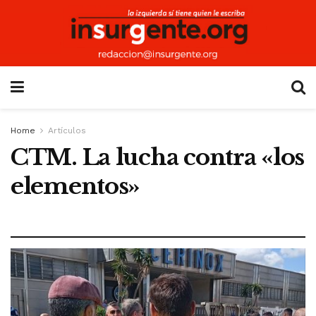
Home
Artículos
CTM. La lucha contra «los
elementos»