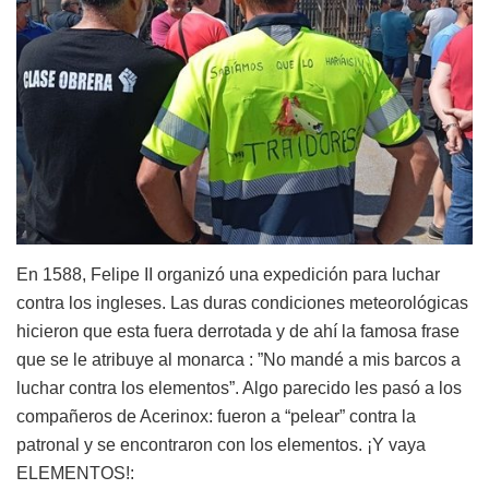
En 1588, Felipe II organizó una expedición para luchar
contra los ingleses. Las duras condiciones meteorológicas
hicieron que esta fuera derrotada y de ahí la famosa frase
que se le atribuye al monarca : ”No mandé a mis barcos a
luchar contra los elementos”. Algo parecido les pasó a los
compañeros de Acerinox: fueron a “pelear” contra la
patronal y se encontraron con los elementos. ¡Y vaya
ELEMENTOS!: