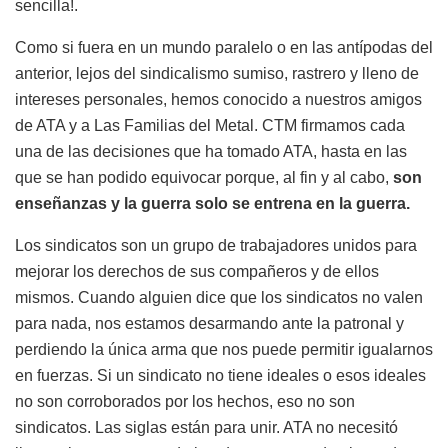
sencilla!.
Como si fuera en un mundo paralelo o en las antípodas del
anterior, lejos del sindicalismo sumiso, rastrero y lleno de
intereses personales, hemos conocido a nuestros amigos
de ATA y a Las Familias del Metal. CTM firmamos cada
una de las decisiones que ha tomado ATA, hasta en las
que se han podido equivocar porque, al fin y al cabo,
son
enseñanzas y la guerra solo se entrena en la guerra.
Los sindicatos son un grupo de trabajadores unidos para
mejorar los derechos de sus compañeros y de ellos
mismos. Cuando alguien dice que los sindicatos no valen
para nada, nos estamos desarmando ante la patronal y
perdiendo la única arma que nos puede permitir igualarnos
en fuerzas. Si un sindicato no tiene ideales o esos ideales
no son corroborados por los hechos, eso no son
sindicatos. Las siglas están para unir. ATA no necesitó