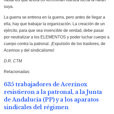
suya.
La guerra se entrena en la guerra, pero antes de llegar a
ella, hay que trabajar la organización. La creación de un
ejército, para que sea invencible de verdad, debe pasar
por neutralizar a los ELEMENTOS y poder luchar cuerpo a
cuerpo contra la patronal. ¡Expulsión de los traidores, de
Acerinox y del sindicalismo!
D.R. CTM
Relacionadas:
635 trabajadores de Acerinox
resistieron a la patronal, a la Junta
de Andalucía (PP) y a los aparatos
sindicales del régimen