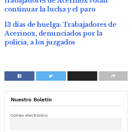
trabajadores de Acerinox votan
continuar la lucha y el paro
13 días de huelga: Trabajadores de
Acerinox, denunciados por la
policía, a los juzgados
Nuestro Boletín
Correo electrónico