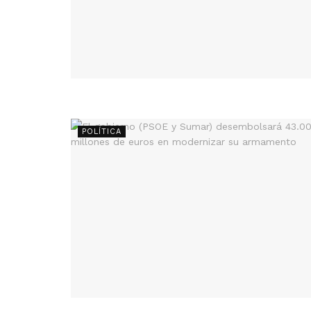
POLÍTICA