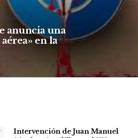
e anuncia una
 aérea» en la
Intervención de Juan Manuel