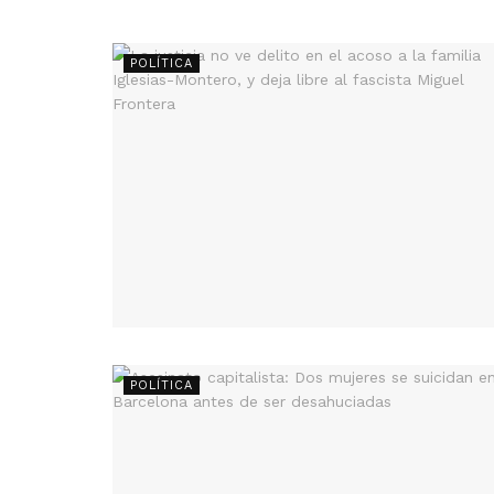
POLÍTICA
POLÍTICA