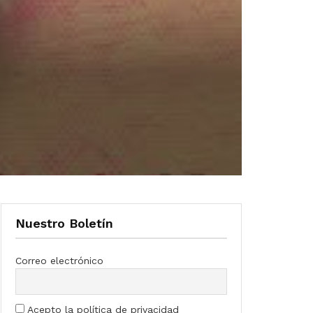
Nuestro Boletín
Correo electrónico
Acepto la política de privacidad