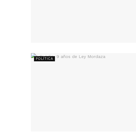
POLÍTICA