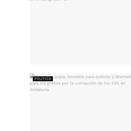
POLÍTICA