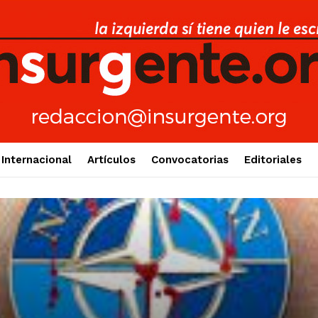
Internacional
Artículos
Convocatorias
Editoriales