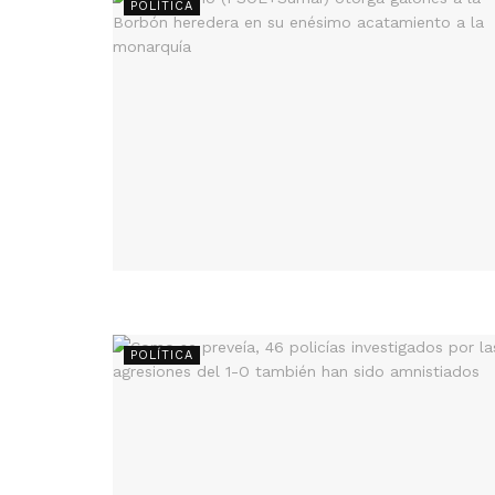
POLÍTICA
POLÍTICA