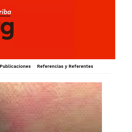
Publicaciones
Referencias y Referentes