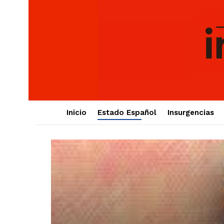
Inicio
Estado Español
Insurgencias