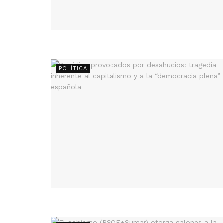
POLÍTICA