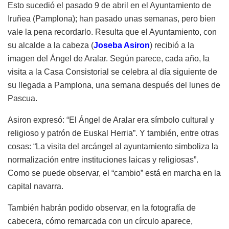
Esto sucedió el pasado 9 de abril en el Ayuntamiento de
Iruñea (Pamplona); han pasado unas semanas, pero bien
vale la pena recordarlo. Resulta que el Ayuntamiento, con
su alcalde a la cabeza (
Joseba Asiron
) recibió a la
imagen del Ángel de Aralar. Según parece, cada año, la
visita a la Casa Consistorial se celebra al día siguiente de
su llegada a Pamplona, una semana después del lunes de
Pascua.
Asiron expresó: “El Ángel de Aralar era símbolo cultural y
religioso y patrón de Euskal Herria”. Y también, entre otras
cosas: “La visita del arcángel al ayuntamiento simboliza la
normalización entre instituciones laicas y religiosas”.
Como se puede observar, el “cambio” está en marcha en la
capital navarra.
También habrán podido observar, en la fotografía de
cabecera, cómo remarcada con un círculo aparece,