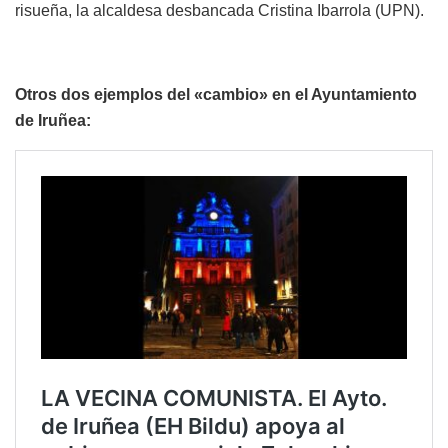
risueña, la alcaldesa desbancada Cristina Ibarrola (UPN).
Otros dos ejemplos del «cambio» en el Ayuntamiento
de Iruñea: