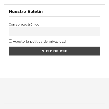
Nuestro Boletín
Correo electrónico
Acepto la política de privacidad