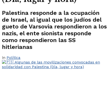
Palestina responde a la ocupación
de Israel, al igual que los judíos del
gueto de Varsovia respondieron a los
nazis, el ente sionista responde
como respondieron las SS
hitlerianas
in
Política