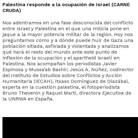
Palestina responde a la ocupación de Israel (CARNE
CRUDA)
Nos adentramos en una fase desconocida del conflicto
entre Israel y Palestina en el que una milicia pone en
jaque a la mayor potencia militar de la región. Hoy nos
preguntamos cómo y a dónde puede huir de Gaza una
población sitiada, asfixiada y violentada y analizamos
qué hará el resto del mundo ante este punto de
inflexión de la ocupación y el apartheid israelí en
Palestina. Nos acompañan los periodistas Javier
Espinosa y Mussa’ab Bashir; Jesús A. Núñez, codirector
del Instituto de Estudios sobre Conflictos y Acción
Humanitaria (IECAH), Itxaso Domínguez de Olazábal,
experta en la cuestión palestina, el fotoperiodista
Bruno Thevenin y Raquel Martí, directora Ejecutiva de
la UNRWA en España.