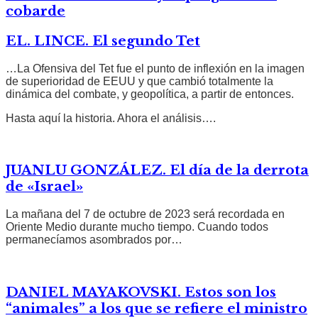
cobarde
EL. LINCE. El segundo Tet
…La Ofensiva del Tet fue el punto de inflexión en la imagen
de superioridad de EEUU y que cambió totalmente la
dinámica del combate, y geopolítica, a partir de entonces.
Hasta aquí la historia. Ahora el análisis….
JUANLU GONZÁLEZ. El día de la derrota
de «Israel»
La mañana del 7 de octubre de 2023 será recordada en
Oriente Medio durante mucho tiempo. Cuando todos
permanecíamos asombrados por…
DANIEL MAYAKOVSKI. Estos son los
“animales” a los que se refiere el ministro