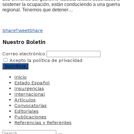
sostener la ocupación, están conduciendo a una guerra
regional. Tenemos que detener…
Share
Tweet
Share
Nuestro Boletín
Correo electrónico
Acepto la política de privacidad
Inicio
Estado Español
Insurgencias
Internacional
Artículos
Convocatorias
Editoriales
Publicaciones
Referencias y Referentes