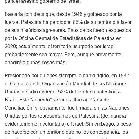
para el asesino gobierno de Israel.
Bastaría con decir que, desde 1946 y golpeado por la
fuerza, Palestina ha perdido el 85% de su territorio a favor
de sus históricos agresores. Esos datos fueron expuestos
por la Oficina Central de Estadísticas de Palestina en
2020; actualmente, el territorio usurpado por Israel
probablemente sea mayor. Pero, aunque brevemente,
añadiré algunas cosas más.
Presionado por quienes siempre lo han dirigido, en 1947
el Consejo de la Organización Mundial de las Naciones
Unidas decidió ceder el 52% del territorio palestino a
Israel. Este “acuerdo” se vino a llamar “Carta de
Conciliación” y, obviamente, fue firmada en las Naciones
Unidas por los representantes de Palestina (de manera
evidentemente involuntaria) e Israel. Sin embargo, a pesar
de hacerse con un territorio que no les correspondía, los