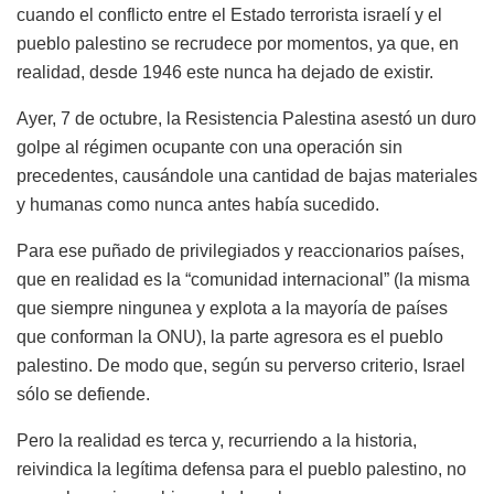
cuando el conflicto entre el Estado terrorista israelí y el
pueblo palestino se recrudece por momentos, ya que, en
realidad, desde 1946 este nunca ha dejado de existir.
Ayer, 7 de octubre, la Resistencia Palestina asestó un duro
golpe al régimen ocupante con una operación sin
precedentes, causándole una cantidad de bajas materiales
y humanas como nunca antes había sucedido.
Para ese puñado de privilegiados y reaccionarios países,
que en realidad es la “comunidad internacional” (la misma
que siempre ningunea y explota a la mayoría de países
que conforman la ONU), la parte agresora es el pueblo
palestino. De modo que, según su perverso criterio, Israel
sólo se defiende.
Pero la realidad es terca y, recurriendo a la historia,
reivindica la legítima defensa para el pueblo palestino, no