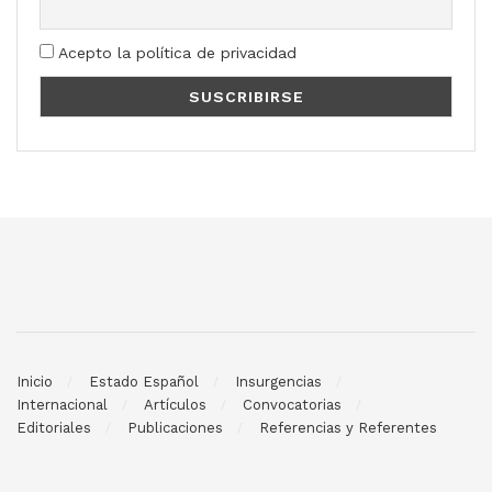
Acepto la política de privacidad
Inicio
Estado Español
Insurgencias
Internacional
Artículos
Convocatorias
Editoriales
Publicaciones
Referencias y Referentes