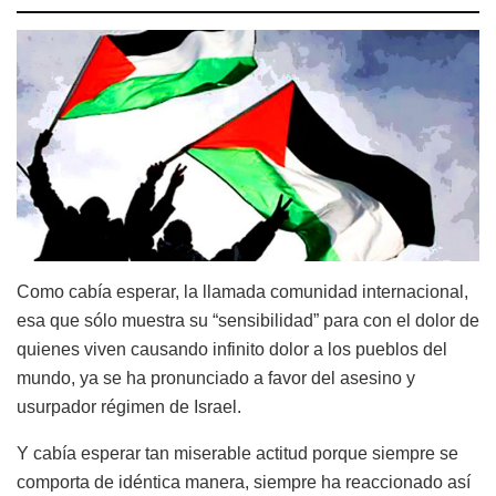
Como cabía esperar, la llamada comunidad internacional,
esa que sólo muestra su “sensibilidad” para con el dolor de
quienes viven causando infinito dolor a los pueblos del
mundo, ya se ha pronunciado a favor del asesino y
usurpador régimen de Israel.
Y cabía esperar tan miserable actitud porque siempre se
comporta de idéntica manera, siempre ha reaccionado así