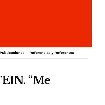
Publicaciones
Referencias y Referentes
IN. “Me