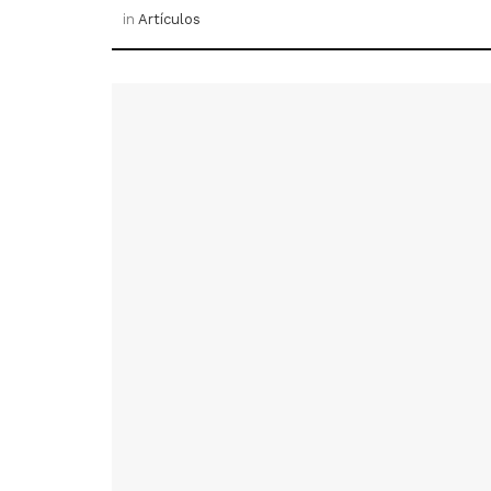
in
Artículos