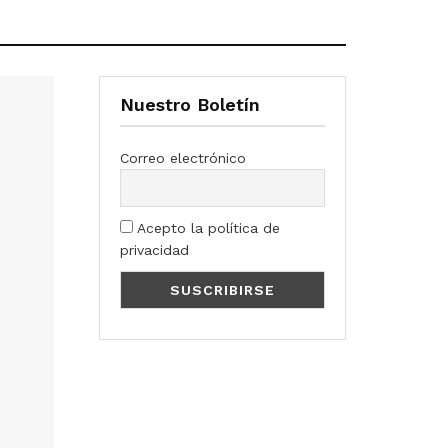
Nuestro Boletín
Correo electrónico
Acepto la política de
privacidad