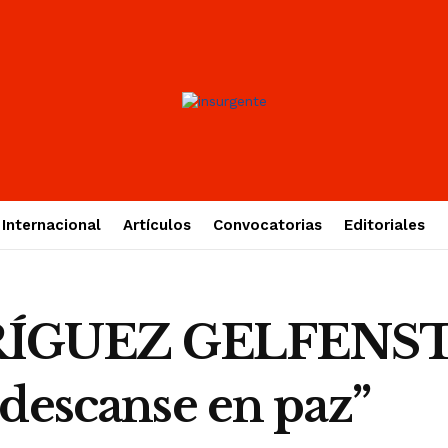
Internacional
Artículos
Convocatorias
Editoriales
ÍGUEZ GELFENSTE
 descanse en paz”