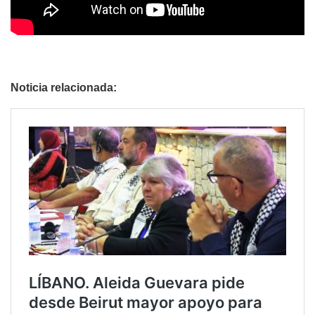
Noticia relacionada: