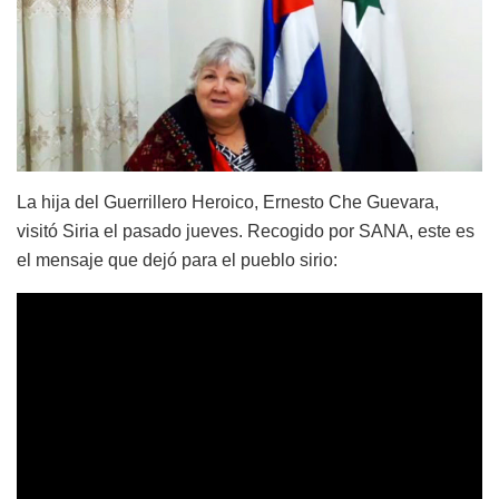
La hija del Guerrillero Heroico, Ernesto Che Guevara,
visitó Siria el pasado jueves. Recogido por SANA, este es
el mensaje que dejó para el pueblo sirio: