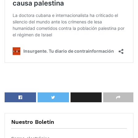
Nuestro Boletín