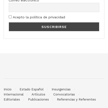
Correo electrónico
Acepto la política de privacidad
Inicio
Estado Español
Insurgencias
Internacional
Artículos
Convocatorias
Editoriales
Publicaciones
Referencias y Referentes