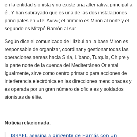
en la entidad sionista y no existe una alternativa principal a
él. Y han subrayado que es una de las dos instalaciones
principales en «Tel Aviv»; el primero es Miron al norte y el
segundo es Mitzpé Ramón al sur.
Según dice el comunicado de Hizbullah la base Miron es
responsable de organizar, coordinar y gestionar todas las
operaciones aéreas hacia Siria, Líbano, Turquía, Chipre y
la parte norte de la cuenca del Mediterráneo Oriental.
Igualmente, sirve como centro primario para acciones de
interferencia electrónica en las direcciones mencionadas y
es operada por un gran número de oficiales y soldados
sionistas de élite.
Noticia relacionada:
ISRAEL asesina a dirigente de Hamás con un