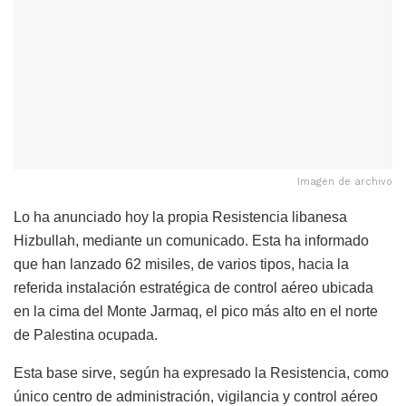
Imagen de archivo
Lo ha anunciado hoy la propia Resistencia libanesa
Hizbullah, mediante un comunicado. Esta ha informado
que han lanzado 62 misiles, de varios tipos, hacia la
referida instalación estratégica de control aéreo ubicada
en la cima del Monte Jarmaq, el pico más alto en el norte
de Palestina ocupada.
Esta base sirve, según ha expresado la Resistencia, como
único centro de administración, vigilancia y control aéreo