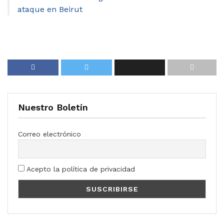
ataque en Beirut
Nuestro Boletín
Correo electrónico
Acepto la política de privacidad