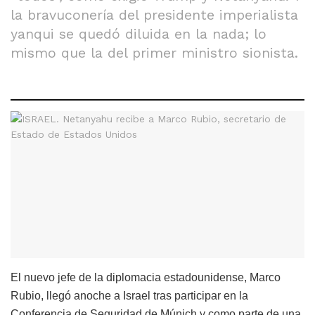
la bravuconería del presidente imperialista
yanqui se quedó diluida en la nada; lo
mismo que la del primer ministro sionista.
El nuevo jefe de la diplomacia estadounidense, Marco
Rubio, llegó anoche a Israel tras participar en la
Conferencia de Seguridad de Múnich y como parte de una