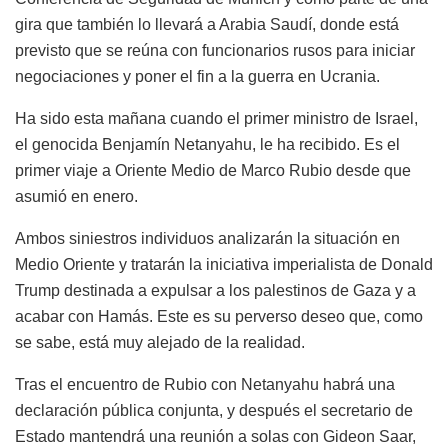
gira que también lo llevará a Arabia Saudí, donde está
previsto que se reúna con funcionarios rusos para iniciar
negociaciones y poner el fin a la guerra en Ucrania.
Ha sido esta mañana cuando el primer ministro de Israel,
el genocida Benjamín Netanyahu, le ha recibido. Es el
primer viaje a Oriente Medio de Marco Rubio desde que
asumió en enero.
Ambos siniestros individuos analizarán la situación en
Medio Oriente y tratarán la iniciativa imperialista de Donald
Trump destinada a expulsar a los palestinos de Gaza y a
acabar con Hamás. Este es su perverso deseo que, como
se sabe, está muy alejado de la realidad.
Tras el encuentro de Rubio con Netanyahu habrá una
declaración pública conjunta, y después el secretario de
Estado mantendrá una reunión a solas con Gideon Saar,