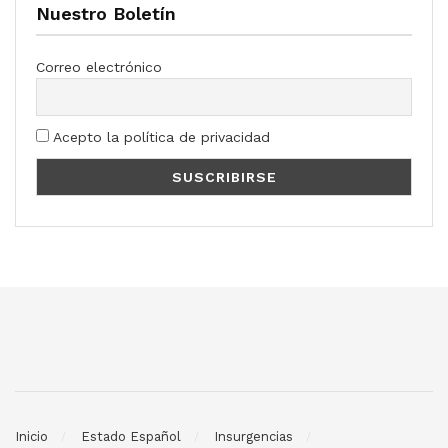
Nuestro Boletín
Correo electrónico
Acepto la política de privacidad
Inicio
Estado Español
Insurgencias