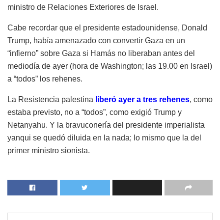
ministro de Relaciones Exteriores de Israel.
Cabe recordar que el presidente estadounidense, Donald
Trump, había amenazado con convertir Gaza en un
“infierno” sobre Gaza si Hamás no liberaban antes del
mediodía de ayer (hora de Washington; las 19.00 en Israel)
a “todos” los rehenes.
La Resistencia palestina
liberó ayer a tres rehenes
, como
estaba previsto, no a “todos”, como exigió Trump y
Netanyahu. Y la bravuconería del presidente imperialista
yanqui se quedó diluida en la nada; lo mismo que la del
primer ministro sionista.