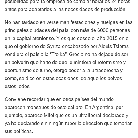
posibilidad para la empresa de cambiar horarios 24 horas
antes para adaptarlos a las necesidades de producción.
No han tardado en verse manifestaciones y huelgas en las
principales ciudades del país, con más de 6000 personas
en la capital ateniense. Y es que desde el año 2015 en el
que el gobierno de Syriza encabezado por Alexis Tsipras
vendiera el país a la “Troika”, Grecia no ha dejado de ser
un polvorín que harto de que le mintiera el reformismo y
oportunismo de turno, otorgó poder a la ultraderecha y
como, se dice en estas ocasiones, de aquellos polvos
estos lodos.
Conviene recordar que en otros países del mundo
aparecen monstruos de este calibre. En Argentina, por
ejemplo, aparece Milei que es un ultraliberal declarado y
ya ha declarado sin ningún rubor la dirección que tomarían
sus políticas.