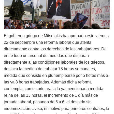
El gobierno griego de Mitsotakis ha aprobado este viernes
22 de septiembre una reforma laboral que atenta
directamente contra los derechos de los trabajadores. De
entre todo un arsenal de medidas que disparan
directamente a las condiciones laborales de los griegos,
destaca la medida de trabajar 78 horas semanales,
medida que consiste en pluriemplearse por 5 horas más a
las ya 8 horas trabajadas. Además dicha reforma
contempla, como corte real a la ya mencionada medida
reina de las 13 horas, el incremento de 1 día más de
jornada laboral, pasando de 5 a 6, el despido sin
indemnización, aviso, ni motivo para primeros contratos, la