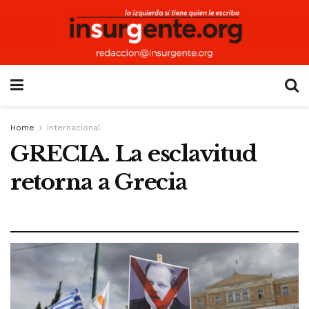
Home
Internacional
GRECIA. La esclavitud
retorna a Grecia