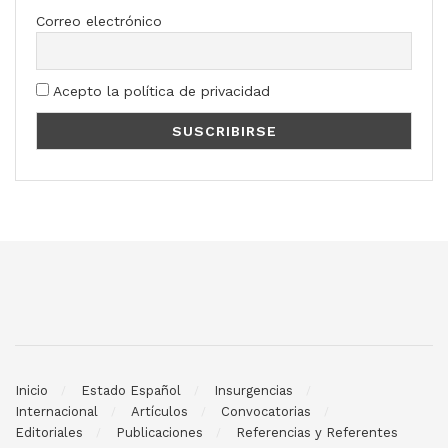
Correo electrónico
Acepto la política de privacidad
Inicio
Estado Español
Insurgencias
Internacional
Artículos
Convocatorias
Editoriales
Publicaciones
Referencias y Referentes