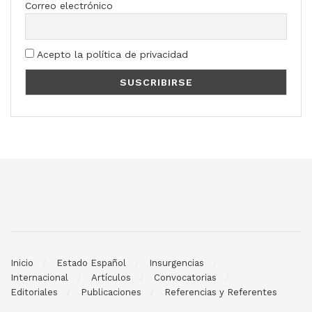
Correo electrónico
Acepto la política de privacidad
Inicio
Estado Español
Insurgencias
Internacional
Artículos
Convocatorias
Editoriales
Publicaciones
Referencias y Referentes