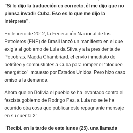
“Si lo dijo la traducción es correcto, él me dijo que no
piensa invadir Cuba. Eso es lo que me dijo la
intérprete”
.
En febrero de 2012, la Federación Nacional de los
Petroleros (FNP) de Brasil lanzó un manifiesto en el que
exigía al gobierno de Lula da Silva y a la presidenta de
Petrobras, Magda Chambriard, el envío inmediato de
petróleo y combustibles a Cuba para romper el “bloqueo
energético” impuesto por Estados Unidos. Pero hizo caso
omiso a la demanda.
Ahora que en Bolivia el pueblo se ha levantado contra el
fascista gobierno de Rodrigo Paz, a Lula no se le ha
ocurrido otra cosa que publicar este repugnante mensaje
en su cuenta X:
“Recibí, en la tarde de este lunes (25), una llamada