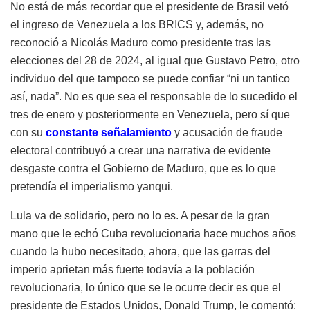
No está de más recordar que el presidente de Brasil vetó
el ingreso de Venezuela a los BRICS y, además, no
reconoció a Nicolás Maduro como presidente tras las
elecciones del 28 de 2024, al igual que Gustavo Petro, otro
individuo del que tampoco se puede confiar “ni un tantico
así, nada”. No es que sea el responsable de lo sucedido el
tres de enero y posteriormente en Venezuela, pero sí que
con su
constante señalamiento
y acusación de fraude
electoral contribuyó a crear una narrativa de evidente
desgaste contra el Gobierno de Maduro, que es lo que
pretendía el imperialismo yanqui.
Lula va de solidario, pero no lo es. A pesar de la gran
mano que le echó Cuba revolucionaria hace muchos años
cuando la hubo necesitado, ahora, que las garras del
imperio aprietan más fuerte todavía a la población
revolucionaria, lo único que se le ocurre decir es que el
presidente de Estados Unidos, Donald Trump, le comentó: