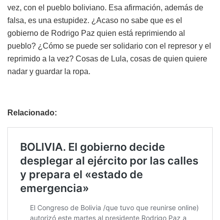
vez, con el pueblo boliviano. Esa afirmación, además de
falsa, es una estupidez. ¿Acaso no sabe que es el
gobierno de Rodrigo Paz quien está reprimiendo al
pueblo? ¿Cómo se puede ser solidario con el represor y el
reprimido a la vez? Cosas de Lula, cosas de quien quiere
nadar y guardar la ropa.
Relacionado: