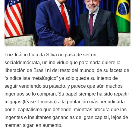
Luiz Inácio Lula da Silva no pasa de ser un
socialdemócrata, un individuo que para nada quiere la
liberación de Brasil ni del resto del mundo; de su faceta de
“sindicalista metalúrgico” ya sólo queda su intento de
seguir vendiendo su pasado, y parece que aún muchos
ingenuos se lo compran. Su papel siempre ha sido repartir
migajas (léase: limosna) a la población más perjudicada
por el capitalismo que defiende, mientras procura que las
ingentes e insultantes ganancias del gran capital, lejos de
mermar, sigan en aumento.