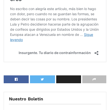
Nuestro Boletín