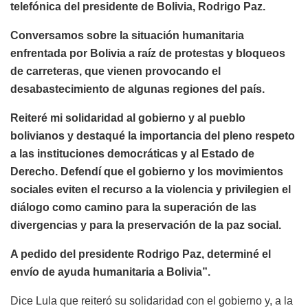
telefónica del presidente de Bolivia, Rodrigo Paz.
Conversamos sobre la situación humanitaria
enfrentada por Bolivia a raíz de protestas y bloqueos
de carreteras, que vienen provocando el
desabastecimiento de algunas regiones del país.
Reiteré mi solidaridad al gobierno y al pueblo
bolivianos y destaqué la importancia del pleno respeto
a las instituciones democráticas y al Estado de
Derecho. Defendí que el gobierno y los movimientos
sociales eviten el recurso a la violencia y privilegien el
diálogo como camino para la superación de las
divergencias y para la preservación de la paz social.
A pedido del presidente Rodrigo Paz, determiné el
envío de ayuda humanitaria a Bolivia”.
Dice Lula que reiteró su solidaridad con el gobierno y, a la