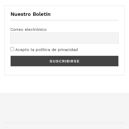
Nuestro Boletín
Correo electrónico
Acepto la política de privacidad