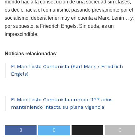
mundo hacia la consecución de una sociedad sin clases,
es decir, hacia el comunismo, pasando previamente por el
socialismo, deberá tener muy en cuenta a Marx, Lenin… y,
por supuesto, a Friedrich Engels. Sin duda, es un
imprescindible.
Noticias relacionadas:
El Manifiesto Comunista (Karl Marx / Friedrich
Engels)
El Manifiesto Comunista cumple 177 años
manteniendo intacta su plena vigencia