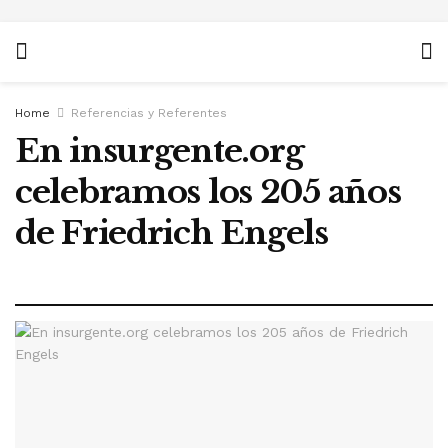
Home
Referencias y Referentes
En insurgente.org
celebramos los 205 años
de Friedrich Engels