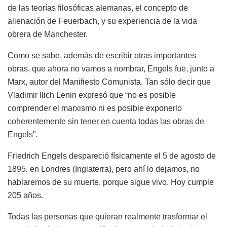
de las teorías filosóficas alemanas, el concepto de
alienación de Feuerbach, y su experiencia de la vida
obrera de Manchester.
Como se sabe, además de escribir otras importantes
obras, que ahora no vamos a nombrar, Engels fue, junto a
Marx, autor del Manifiesto Comunista. Tan sólo decir que
Vladimir Ilich Lenin expresó que “no es posible
comprender el marxismo ni es posible exponerlo
coherentemente sin tener en cuenta todas las obras de
Engels”.
Friedrich Engels despareció físicamente el 5 de agosto de
1895, en Londres (Inglaterra), pero ahí lo dejamos, no
hablaremos de su muerte, porque sigue vivo. Hoy cumple
205 años.
Todas las personas que quieran realmente trasformar el