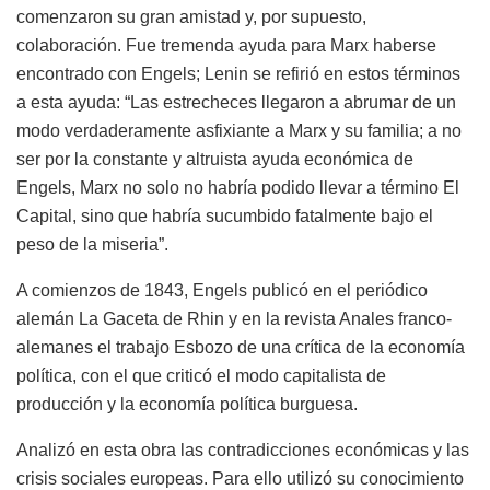
comenzaron su gran amistad y, por supuesto,
colaboración. Fue tremenda ayuda para Marx haberse
encontrado con Engels; Lenin se refirió en estos términos
a esta ayuda: “Las estrecheces llegaron a abrumar de un
modo verdaderamente asfixiante a Marx y su familia; a no
ser por la constante y altruista ayuda económica de
Engels, Marx no solo no habría podido llevar a término El
Capital, sino que habría sucumbido fatalmente bajo el
peso de la miseria”.
A comienzos de 1843, Engels publicó en el periódico
alemán La Gaceta de Rhin y en la revista Anales franco-
alemanes el trabajo Esbozo de una crítica de la economía
política, con el que criticó el modo capitalista de
producción y la economía política burguesa.
Analizó en esta obra las contradicciones económicas y las
crisis sociales europeas. Para ello utilizó su conocimiento