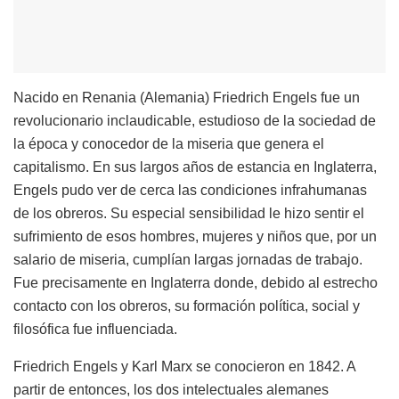
Nacido en Renania (Alemania) Friedrich Engels fue un
revolucionario inclaudicable, estudioso de la sociedad de
la época y conocedor de la miseria que genera el
capitalismo. En sus largos años de estancia en Inglaterra,
Engels pudo ver de cerca las condiciones infrahumanas
de los obreros. Su especial sensibilidad le hizo sentir el
sufrimiento de esos hombres, mujeres y niños que, por un
salario de miseria, cumplían largas jornadas de trabajo.
Fue precisamente en Inglaterra donde, debido al estrecho
contacto con los obreros, su formación política, social y
filosófica fue influenciada.
Friedrich Engels y Karl Marx se conocieron en 1842. A
partir de entonces, los dos intelectuales alemanes