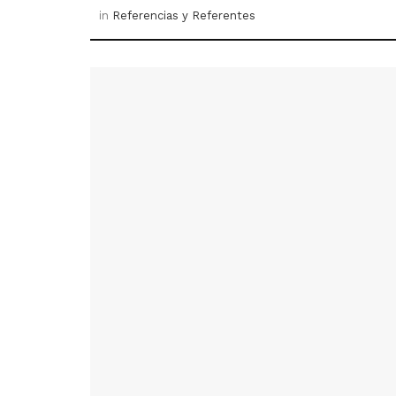
in
Referencias y Referentes