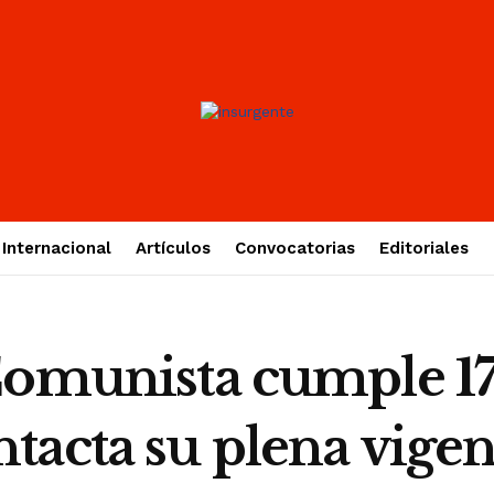
Internacional
Artículos
Convocatorias
Editoriales
Comunista cumple 17
tacta su plena vigen