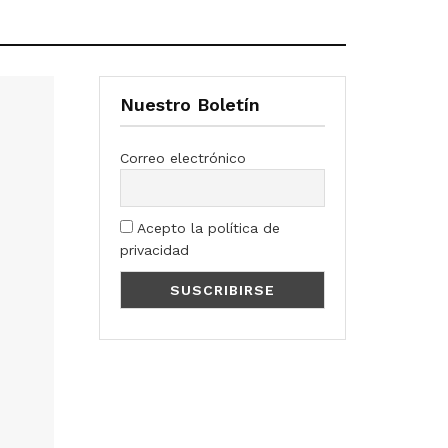
Nuestro Boletín
Correo electrónico
Acepto la política de
privacidad