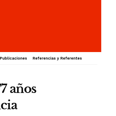
Publicaciones
Referencias y Referentes
7 años
cia