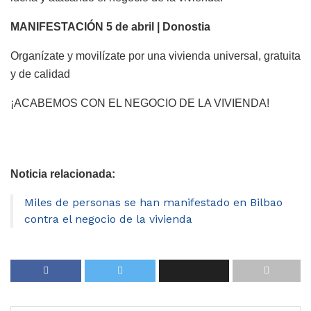
MANIFESTACIÓN 5 de abril | Donostia
Organízate y movilízate por una vivienda universal, gratuita
y de calidad
¡ACABEMOS CON EL NEGOCIO DE LA VIVIENDA!
Noticia relacionada:
Miles de personas se han manifestado en Bilbao
contra el negocio de la vivienda