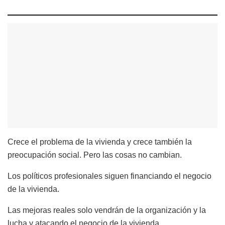
Crece el problema de la vivienda y crece también la
preocupación social. Pero las cosas no cambian.
Los políticos profesionales siguen financiando el negocio
de la vivienda.
Las mejoras reales solo vendrán de la organización y la
lucha y atacando el negocio de la vivienda.