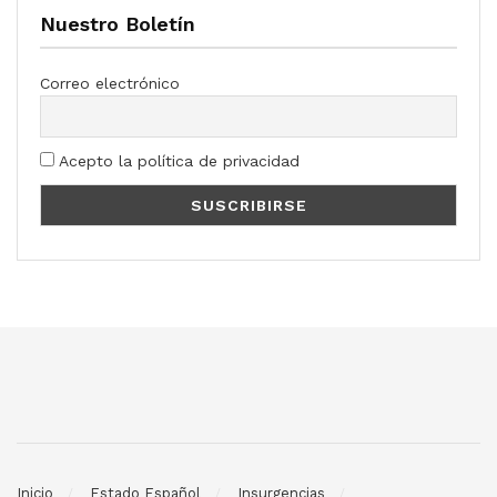
Nuestro Boletín
Correo electrónico
Acepto la política de privacidad
Inicio
Estado Español
Insurgencias