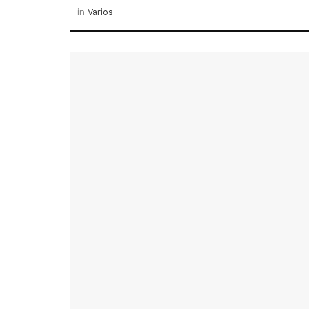
in
Varios