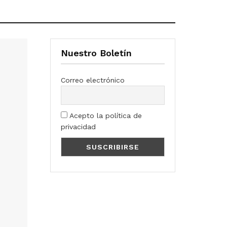
Nuestro Boletín
Correo electrónico
Acepto la política de
privacidad