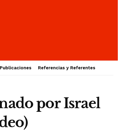
Publicaciones
Referencias y Referentes
nado por Israel
ídeo)