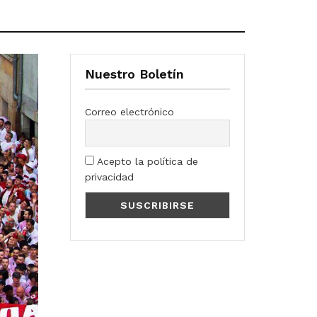
Nuestro Boletín
Correo electrónico
Acepto la política de
privacidad