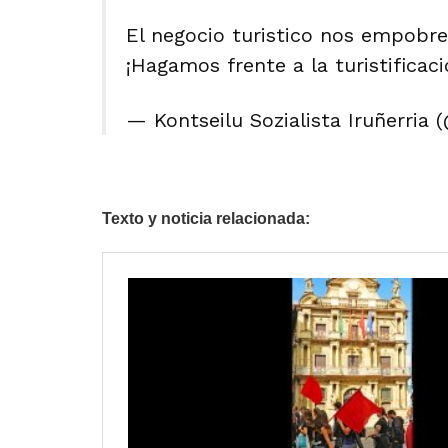
El negocio turistico nos empobre
¡Hagamos frente a la turistificac
— Kontseilu Sozialista Iruñerria 
Texto y noticia relacionada: