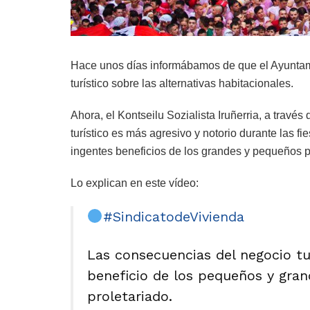
Hace unos días informábamos de que el Ayunta
turístico sobre las alternativas habitacionales.
Ahora, el Kontseilu Sozialista Iruñerria, a través
turístico es más agresivo y notorio durante las 
ingentes beneficios de los grandes y pequeños p
Lo explican en este vídeo:
#SindicatodeVivienda
Las consecuencias del negocio tu
beneficio de los pequeños y gra
proletariado.