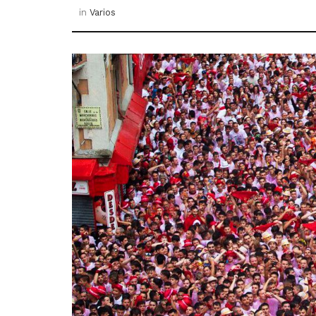
in
Varios