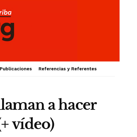
Publicaciones
Referencias y Referentes
 llaman a hacer
(+ vídeo)