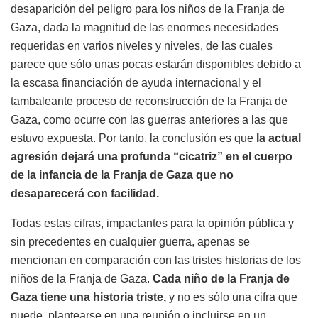
desaparición del peligro para los niños de la Franja de
Gaza, dada la magnitud de las enormes necesidades
requeridas en varios niveles y niveles, de las cuales
parece que sólo unas pocas estarán disponibles debido a
la escasa financiación de ayuda internacional y el
tambaleante proceso de reconstrucción de la Franja de
Gaza, como ocurre con las guerras anteriores a las que
estuvo expuesta. Por tanto, la conclusión es que
la actual
agresión dejará una profunda “cicatriz” en el cuerpo
de la infancia de la Franja de Gaza que no
desaparecerá con facilidad.
Todas estas cifras, impactantes para la opinión pública y
sin precedentes en cualquier guerra, apenas se
mencionan en comparación con las tristes historias de los
niños de la Franja de Gaza.
Cada niño de la Franja de
Gaza tiene una historia triste,
y no es sólo una cifra que
puede plantearse en una reunión o incluirse en un