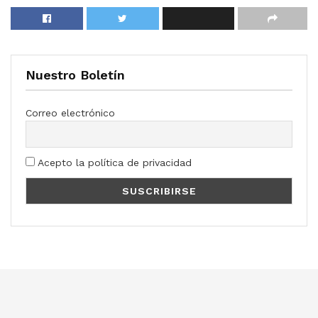
Nuestro Boletín
Correo electrónico
Acepto la política de privacidad