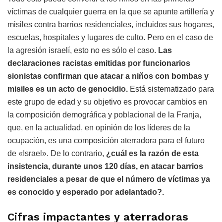
víctimas de cualquier guerra en la que se apunte artillería y
misiles contra barrios residenciales, incluidos sus hogares,
escuelas, hospitales y lugares de culto. Pero en el caso de
la agresión israelí, esto no es sólo el caso.
Las
declaraciones racistas emitidas por funcionarios
sionistas confirman que atacar a niños con bombas y
misiles es un acto de genocidio.
Está sistematizado para
este grupo de edad y su objetivo es provocar cambios en
la composición demográfica y poblacional de la Franja,
que, en la actualidad, en opinión de los líderes de la
ocupación, es una composición aterradora para el futuro
de «Israel». De lo contrario,
¿cuál es la razón de esta
insistencia, durante unos 120 días, en atacar barrios
residenciales a pesar de que el número de víctimas ya
es conocido y esperado por adelantado?.
Cifras impactantes y aterradoras