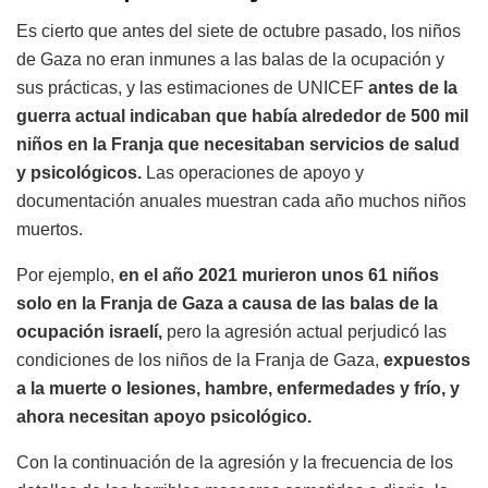
Es cierto que antes del siete de octubre pasado, los niños
de Gaza no eran inmunes a las balas de la ocupación y
sus prácticas, y las estimaciones de UNICEF
antes de la
guerra actual indicaban que había alrededor de 500 mil
niños en la Franja que necesitaban servicios de salud
y psicológicos.
Las operaciones de apoyo y
documentación anuales muestran cada año muchos niños
muertos.
Por ejemplo,
en el año 2021 murieron unos 61 niños
solo en la Franja de Gaza a causa de las balas de la
ocupación israelí,
pero la agresión actual perjudicó las
condiciones de los niños de la Franja de Gaza,
expuestos
a la muerte o lesiones, hambre, enfermedades y frío, y
ahora necesitan apoyo psicológico.
Con la continuación de la agresión y la frecuencia de los