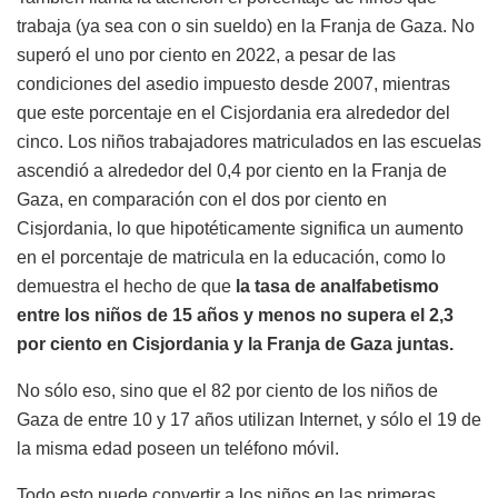
trabaja (ya sea con o sin sueldo) en la Franja de Gaza. No
superó el uno por ciento en 2022, a pesar de las
condiciones del asedio impuesto desde 2007, mientras
que este porcentaje en el Cisjordania era alrededor del
cinco. Los niños trabajadores matriculados en las escuelas
ascendió a alrededor del 0,4 por ciento en la Franja de
Gaza, en comparación con el dos por ciento en
Cisjordania, lo que hipotéticamente significa un aumento
en el porcentaje de matricula en la educación, como lo
demuestra el hecho de que
la tasa de analfabetismo
entre los niños de 15 años y menos no supera el 2,3
por ciento en Cisjordania y la Franja de Gaza juntas.
No sólo eso, sino que el 82 por ciento de los niños de
Gaza de entre 10 y 17 años utilizan Internet, y sólo el 19 de
la misma edad poseen un teléfono móvil.
Todo esto puede convertir a los niños en las primeras