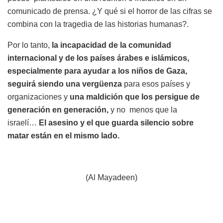
comunicado de prensa. ¿Y qué si el horror de las cifras se
combina con la tragedia de las historias humanas?.
Por lo tanto,
la incapacidad de la comunidad
internacional y de los países árabes e islámicos,
especialmente para ayudar a los niños de Gaza,
seguirá siendo una vergüenza
para esos países y
organizaciones y
una maldición que los persigue de
generación en generación,
y no menos que la
israelí…
El asesino y el que guarda silencio sobre
matar están en el mismo lado.
(Al Mayadeen)