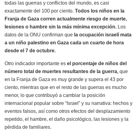
todas las guerras y conflictos del mundo, es casi
exactamente del 100 por ciento.
Todos los niños en la
Franja de Gaza corren actualmente riesgo de muerte,
lesiones o hambre sin la más mínima excepción.
Los
datos de la ONU confirman que
la ocupación israelí mata
a un niño palestino en Gaza cada un cuarto de hora
desde el 7 de octubre.
Otro indicador importante es
el porcentaje de niños del
número total de muertes resultantes de la guerra,
que
en la Franja de Gaza es muy grande y supera el 43 por
ciento, mientras que en el resto de las guerras es mucho
menor, lo que contribuyó a cambiar la posición
internacional popular sobre “Israel” y su narrativa: hechos y
eventos falsos, así como otros efectos del desplazamiento
repetido, el hambre, el daño psicológico, las lesiones y la
pérdida de familiares.