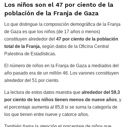
Los niños son el 47 por ciento de la
población de la Franja de Gaza
Lo que distingue la composición demográfica de la Franja
de Gaza es que los niños (de 17 años o menos)
constituyen alrededor del
47 por ciento de la población
total de la Franja,
según datos de la Oficina Central
Palestina de Estadísticas.
El número de niños en la Franja de Gaza a mediados del
año pasado era de un millón 46. Los varones constituyen
alrededor del 51 por ciento.
La lectura de estos datos muestra que
alrededor del 59,3
por ciento de los niños tienen menos de nueve años
, y
el porcentaje aumenta al 85,8 si se suma la categoría de
los que tienen entre nueve y catorce años.
También llama la atención el porcentaje de niños que