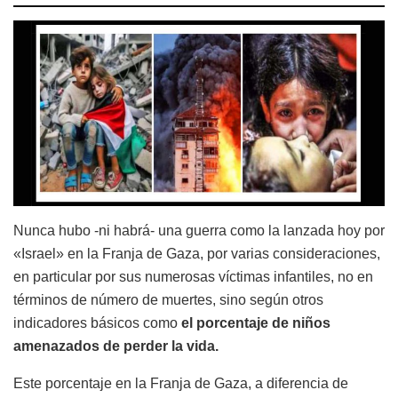
Nunca hubo -ni habrá- una guerra como la lanzada hoy por
«Israel» en la Franja de Gaza, por varias consideraciones,
en particular por sus numerosas víctimas infantiles, no en
términos de número de muertes, sino según otros
indicadores básicos como
el porcentaje de niños
amenazados de perder la vida.
Este porcentaje en la Franja de Gaza, a diferencia de