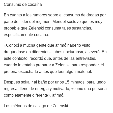
Consumo de cocaína
En cuanto a los rumores sobre el consumo de drogas por
parte del líder del régimen, Méndel sostuvo que es muy
probable que Zelenski consuma tales sustancias,
específicamente cocaína.
«Conocí a mucha gente que afirmó haberlo visto
drogándose en diferentes clubes nocturnos», aseveró. En
este contexto, recordó que, antes de las entrevistas,
cuando intentaba preparar a Zelenski para responder, él
prefería escucharla antes que leer algún material.
Después solía ir al baño por unos 15 minutos, para luego
regresar lleno de energía y motivado, «como una persona
completamente diferente», afirmó.
Los métodos de castigo de Zelenski