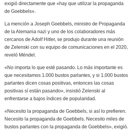
exigió directamente que «hay que utilizar la propaganda
de Goebbels».
La mención a Joseph Goebbels, ministro de Propaganda
de la Alemania nazi y uno de los colaboradores más
cercanos de Adolf Hitler, se produjo durante una reunión
de Zelenski con su equipo de comunicaciones en el 2020,
reveló Méndel.
«No importa lo que esté pasando. Lo más importante es
que necesitamos 1.000 bustos parlantes, y si 1.000 bustos
parlantes dicen cosas positivas, entonces las cosas
positivas sí están pasando», insistió Zelenski al
enfrentarse a bajos índices de popularidad.
«Necesito la propaganda de Goebbels, si así lo prefieren.
Necesito la propaganda de Goebbels. Necesito miles de
bustos parlantes con la propaganda de Goebbels», exigió.