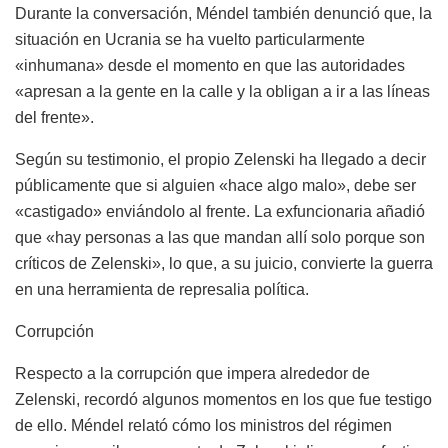
Durante la conversación, Méndel también denunció que, la
situación en Ucrania se ha vuelto particularmente
«inhumana» desde el momento en que las autoridades
«apresan a la gente en la calle y la obligan a ir a las líneas
del frente».
Según su testimonio, el propio Zelenski ha llegado a decir
públicamente que si alguien «hace algo malo», debe ser
«castigado» enviándolo al frente. La exfuncionaria añadió
que «hay personas a las que mandan allí solo porque son
críticos de Zelenski», lo que, a su juicio, convierte la guerra
en una herramienta de represalia política.
Corrupción
Respecto a la corrupción que impera alrededor de
Zelenski, recordó algunos momentos en los que fue testigo
de ello. Méndel relató cómo los ministros del régimen