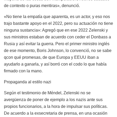
de contexto o puras mentiras», denunció.
«No tiene la empatía que aparenta, es un actor, y eso nos
trajo bastante apoyo en el 2022, pero su actuación no tiene
ninguna sustancia»: Agregó que en ese 2022 Zelenski y
sus ministros estaban de acuerdo con ceder el Donbass a
Rusia y así evitar la guerra. Pero el primer ministro inglés
de ese momento, Boris Johnson, lo convenció, no se sabe
qcon qué promesas, de que Europa y EEUU iban a
ayudarlo a ganarla, y así borró con el codo lo que había
firmado con la mano.
Propaganda al estilo nazi
Según el testimonio de Méndel, Zelenski no se
avergüenza de poner de ejemplo a los nazis ante sus
propios funcionarios, a la hora de impulsar sus políticas.
De acuerdo a la exsecretaria de prensa, en una ocasión