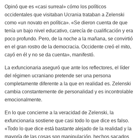
Opinó que es «casi surreal» cómo los políticos
occidentales que visitaban Ucrania trataban a Zelenski
como «un novato en política». «Se dieron cuenta de que
tenía un bajo nivel educativo, carecía de cualificación y era
poco profundo. Pero, de la noche a la mañana, se convirtió
en el gran rostro de la democracia. Occidente creó el mito,
cayó en él y no se da cuenta», manifestó.
La exfuncionaria aseguró que ante los reflectores, el líder
del régimen ucraniano pretende ser una persona
completamente diferente a la que en realidad es. Zelenski
cambia constantemente de personalidad y es incontrolable
emocionalmente.
En lo que concierne a la veracidad de Zelenski, la
exfuncionaria sostiene que casi todo lo que dice es falso.
«Todo lo que dice está bastante alejado de la realidad y la
mayoría de las cosas son manipulación, hechos sacados