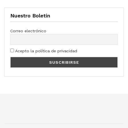
Nuestro Boletín
Correo electrónico
Acepto la política de privacidad