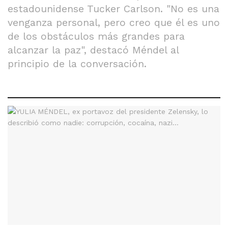
estadounidense Tucker Carlson. "No es una
venganza personal, pero creo que él es uno
de los obstáculos más grandes para
alcanzar la paz", destacó Méndel al
principio de la conversación.