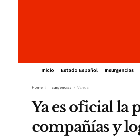
Inicio
Estado Español
Insurgencias
Home
Insurgencias
Varios
Ya es oficial la
compañías y lo