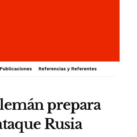
Publicaciones
Referencias y Referentes
o alemán prepara
ataque Rusia