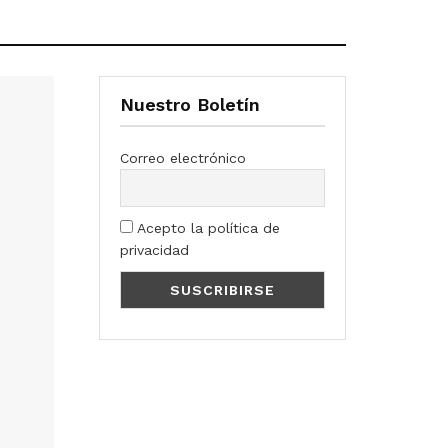
Nuestro Boletín
Correo electrónico
Acepto la política de
privacidad