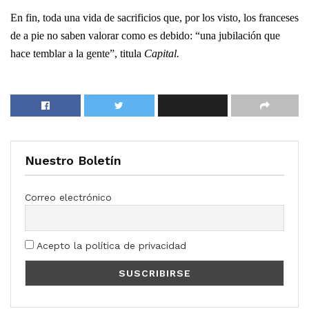
En fin, toda una vida de sacrificios que, por los visto, los franceses
de a pie no
saben
valorar
como es debido
: “
una jubilación que
hace temblar a la gente”, titula
Capital.
Nuestro Boletín
Correo electrónico
Acepto la política de privacidad