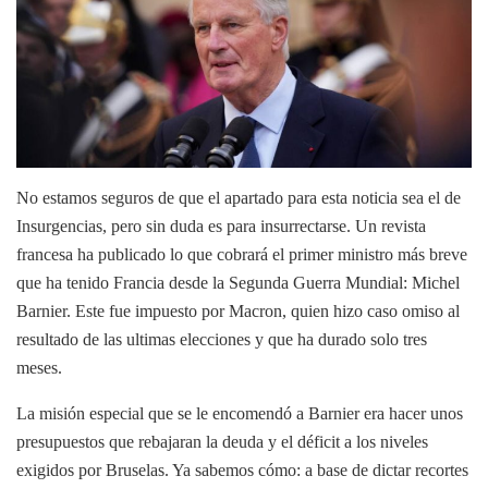
No estamos seguros de que el apartado para esta noticia sea el de
Insurgencias, pero sin duda es para insurrectarse. Un revista
francesa ha publicado lo que cobrará el primer ministro más breve
que ha tenido Francia desde la Segunda Guerra Mundial: Michel
Barnier. Este fue impuesto por Macron, quien hizo caso omiso al
resultado de las ultimas elecciones y que ha durado solo tres
meses.
La misión especial que se le encomendó a Barnier era hacer unos
presupuestos que rebajaran la deuda y el déficit a los niveles
exigidos por Bruselas. Ya sabemos cómo: a base de dictar recortes