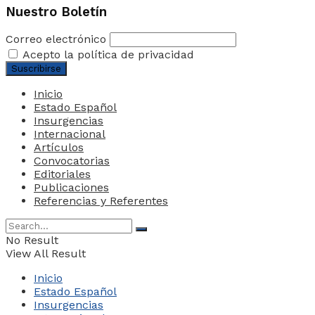
Nuestro Boletín
Correo electrónico
Acepto la política de privacidad
Inicio
Estado Español
Insurgencias
Internacional
Artículos
Convocatorias
Editoriales
Publicaciones
Referencias y Referentes
No Result
View All Result
Inicio
Estado Español
Insurgencias