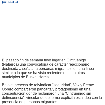
El pasado fin de semana tuvo lugar en Cintruénigo
(Nafarroa) una convocatoria de carácter reaccionario
destinada a señalar a personas migrantes, en una línea
similar a la que se ha visto recientemente en otros
municipios de Euskal Herria.
Bajo el pretexto de reivindicar “seguridad”, Vox y Frente
Obrero compartieron pancarta y protagonismo en una
concentración donde reclamaron una “Cintruénigo sin
delincuencia”, vinculando de forma explícita esta idea con la
presencia de personas migrantes.