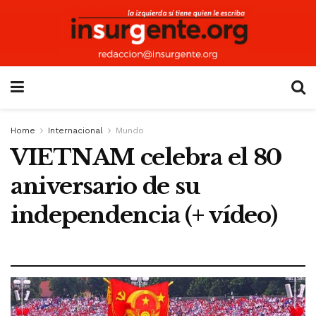
Home
Internacional
Mundo
VIETNAM celebra el 80
aniversario de su
independencia (+ vídeo)