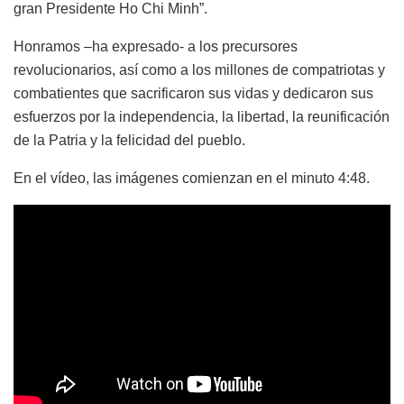
gran Presidente Ho Chi Minh”.
Honramos –ha expresado- a los precursores
revolucionarios, así como a los millones de compatriotas y
combatientes que sacrificaron sus vidas y dedicaron sus
esfuerzos por la independencia, la libertad, la reunificación
de la Patria y la felicidad del pueblo.
En el vídeo, las imágenes comienzan en el minuto 4:48.