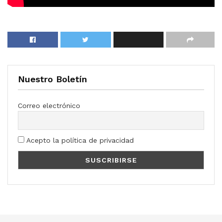
Nuestro Boletín
Correo electrónico
Acepto la política de privacidad