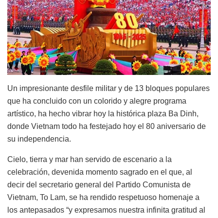
Un impresionante desfile militar y de 13 bloques populares
que ha concluido con un colorido y alegre programa
artístico, ha hecho vibrar hoy la histórica plaza Ba Dinh,
donde Vietnam todo ha festejado hoy el 80 aniversario de
su independencia.
Cielo, tierra y mar han servido de escenario a la
celebración, devenida momento sagrado en el que, al
decir del secretario general del Partido Comunista de
Vietnam, To Lam, se ha rendido respetuoso homenaje a
los antepasados “y expresamos nuestra infinita gratitud al