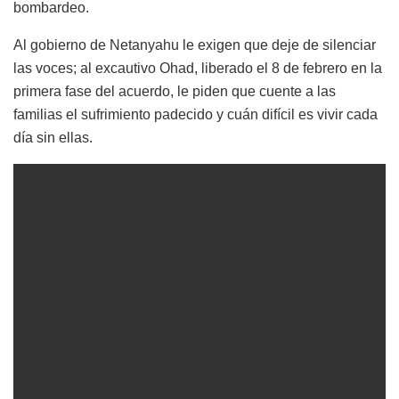
bombardeo.
Al gobierno de Netanyahu le exigen que deje de silenciar
las voces; al excautivo Ohad, liberado el 8 de febrero en la
primera fase del acuerdo, le piden que cuente a las
familias el sufrimiento padecido y cuán difícil es vivir cada
día sin ellas.