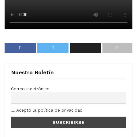
Nuestro Boletín
Correo electrónico
Acepto la política de privacidad