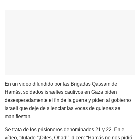
En un video difundido por las Brigadas Qassam de
Hamás, soldados israelíes cautivos en Gaza piden
desesperadamente el fin de la guerra y piden al gobierno
israelí que deje de silenciar las voces de quienes se
manifiestan.
Se trata de los prisioneros denominados 21 y 22. En el
vídeo, titulado “¡Diles, Ohad!”, dicen: “Hamás no nos pidió