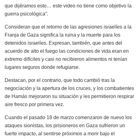
que dijéramos esto… este video no tiene como objetivo la
guerra psicológica”.
Consideran que el retorno de las agresiones israelíes a la
Franja de Gaza significa la ruina y la muerte para los
detenidos israelíes. Expresan, también, que antes del
acuerdo de alto el fuego las condiciones de vida eran en
extremo difíciles y casi no recibieron alimentos ni tenían
lugares seguros donde refugiarse.
Destacan, por el contrario, que todo cambió tras la
negociación y la apertura de los cruces, y los combatientes
de Hamás mejoraron su situación y les permitieron respirar
aire fresco por primera vez.
Cuando el pasado 18 de marzo comenzaron de nuevo los
ataques sionistas, los prisioneros en Gaza sufrieron un
fuerte impacto, al sentirse próximos a morir bajo el