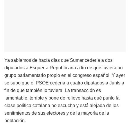
Ya sabíamos de hacía días que Sumar cedería a dos
diputados a Esquerra Republicana a fin de que tuviera un
grupo parlamentario propio en el congreso español. Y ayer
se supo que el PSOE cedería a cuatro diputados a Junts a
fin de que también lo tuviera. La transacción es
lamentable, terrible y pone de relieve hasta qué punto la
clase política catalana no escucha y está alejada de los
sentimientos de sus electores y de la mayoría de la
población.