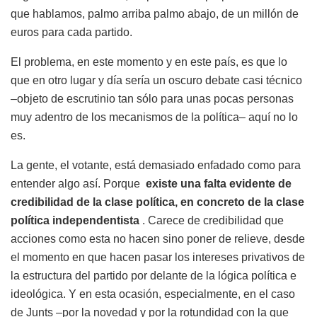
que hablamos, palmo arriba palmo abajo, de un millón de
euros para cada partido.
El problema, en este momento y en este país, es que lo
que en otro lugar y día sería un oscuro debate casi técnico
–objeto de escrutinio tan sólo para unas pocas personas
muy adentro de los mecanismos de la política– aquí no lo
es.
La gente, el votante, está demasiado enfadado como para
entender algo así. Porque
existe una falta evidente de
credibilidad de la clase política, en concreto de la clase
política independentista
. Carece de credibilidad que
acciones como esta no hacen sino poner de relieve, desde
el momento en que hacen pasar los intereses privativos de
la estructura del partido por delante de la lógica política e
ideológica. Y en esta ocasión, especialmente, en el caso
de Junts –por la novedad y por la rotundidad con la que