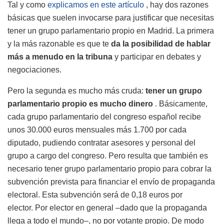
Tal y como
explicamos en este artículo
, hay dos razones
básicas que suelen invocarse para justificar que necesitas
tener un grupo parlamentario propio en Madrid. La primera
y la más razonable es que te
da la posibilidad de hablar
más a menudo en la tribuna
y participar en debates y
negociaciones.
Pero la segunda es mucho más cruda:
tener un grupo
parlamentario propio es mucho dinero
. Básicamente,
cada grupo parlamentario del congreso español recibe
unos 30.000 euros mensuales más 1.700 por cada
diputado, pudiendo contratar asesores y personal del
grupo a cargo del congreso. Pero resulta que también es
necesario tener grupo parlamentario propio para cobrar la
subvención prevista para financiar el envío de propaganda
electoral. Esta subvención será de 0,18 euros por
elector. Por elector en general –dado que la propaganda
llega a todo el mundo–, no por votante propio. De modo