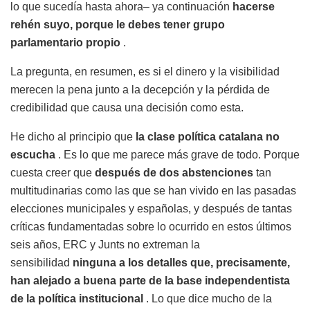
lo que sucedía hasta ahora– ya continuación
hacerse
rehén suyo, porque le debes tener grupo
parlamentario propio
.
La pregunta, en resumen, es si el dinero y la visibilidad
merecen la pena junto a la decepción y la pérdida de
credibilidad que causa una decisión como esta.
He dicho al principio que
la clase política catalana no
escucha
. Es lo que me parece más grave de todo. Porque
cuesta creer que
después de dos abstenciones
tan
multitudinarias como las que se han vivido en las pasadas
elecciones municipales y españolas, y después de tantas
críticas fundamentadas sobre lo ocurrido en estos últimos
seis años, ERC y Junts no extreman la
sensibilidad
ninguna a los detalles que, precisamente,
han alejado a buena parte de la base independentista
de la política institucional
. Lo que dice mucho de la