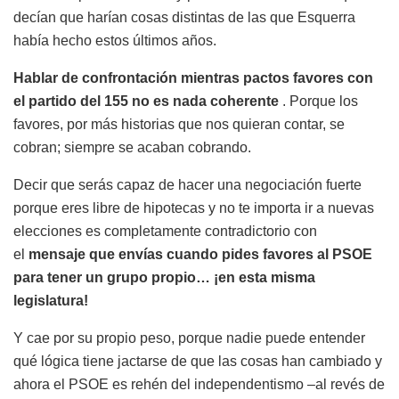
decían que harían cosas distintas de las que Esquerra
había hecho estos últimos años.
Hablar de confrontación mientras pactos favores con
el partido del 155 no es nada coherente
. Porque los
favores, por más historias que nos quieran contar, se
cobran; siempre se acaban cobrando.
Decir que serás capaz de hacer una negociación fuerte
porque eres libre de hipotecas y no te importa ir a nuevas
elecciones es completamente contradictorio con
el
mensaje que envías cuando pides favores al PSOE
para tener un grupo propio… ¡en esta misma
legislatura!
Y cae por su propio peso, porque nadie puede entender
qué lógica tiene jactarse de que las cosas han cambiado y
ahora el PSOE es rehén del independentismo –al revés de