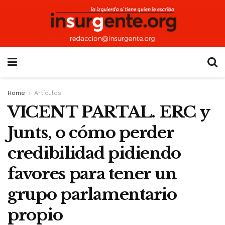
Home
Artículos
VICENT PARTAL. ERC y
Junts, o cómo perder
credibilidad pidiendo
favores para tener un
grupo parlamentario
propio