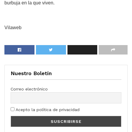
burbuja en la que viven.
Vilaweb
Nuestro Boletín
Correo electrónico
Acepto la política de privacidad