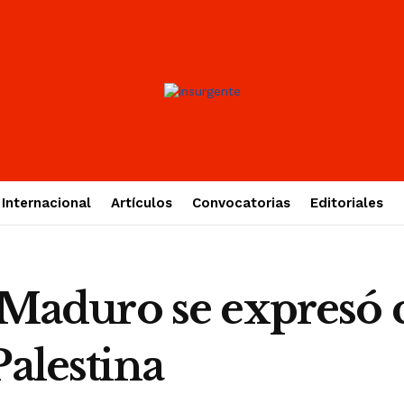
Internacional
Artículos
Convocatorias
Editoriales
aduro se expresó 
Palestina