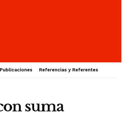
Publicaciones
Referencias y Referentes
con suma