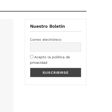
Nuestro Boletín
Correo electrónico
Acepto la política de
privacidad