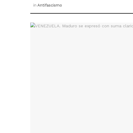
in
Antifascismo