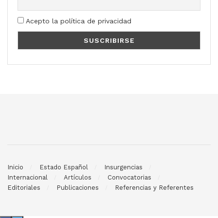
Acepto la política de privacidad
Inicio
Estado Español
Insurgencias
Internacional
Artículos
Convocatorias
Editoriales
Publicaciones
Referencias y Referentes