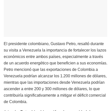
El presidente colombiano, Gustavo Petro, resaltó durante
su visita a Venezuela la importancia de fortalecer los lazos
económicos entre ambos países, especialmente a través
de un acuerdo energético que beneficien a sus economías.
Petro mencionó que las exportaciones de Colombia a
Venezuela podrían alcanzar los 1.200 millones de dólares,
mientras que las importaciones desde Venezuela podrían
ascender a entre 200 y 300 millones de dólares, lo que
contribuiría significativamente a mitigar el déficit comercial
de Colombia.