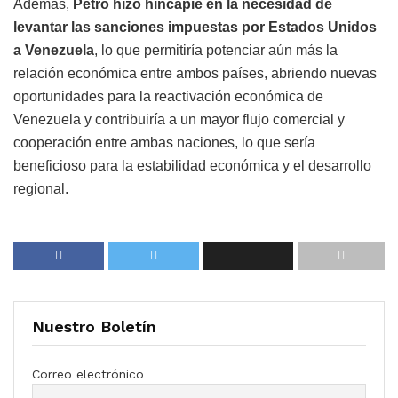
Además,
Petro hizo hincapié en la necesidad de
levantar las sanciones impuestas por Estados Unidos
a Venezuela
, lo que permitiría potenciar aún más la
relación económica entre ambos países, abriendo nuevas
oportunidades para la reactivación económica de
Venezuela y contribuiría a un mayor flujo comercial y
cooperación entre ambas naciones, lo que sería
beneficioso para la estabilidad económica y el desarrollo
regional.
Nuestro Boletín
Correo electrónico