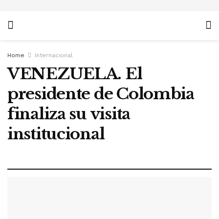
Home
Internacional
VENEZUELA. El
presidente de Colombia
finaliza su visita
institucional