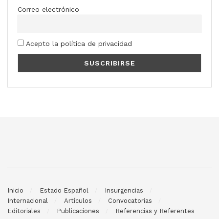
Correo electrónico
Acepto la política de privacidad
Inicio
Estado Español
Insurgencias
Internacional
Artículos
Convocatorias
Editoriales
Publicaciones
Referencias y Referentes