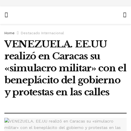
Home
Destacado Internacional
VENEZUELA. EE.UU
realizó en Caracas su
«simulacro militar» con el
beneplácito del gobierno
y protestas en las calles