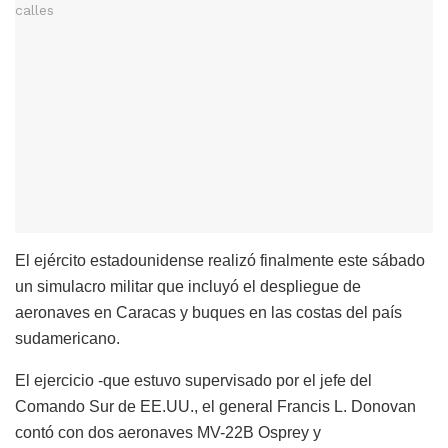
El ejército estadounidense realizó finalmente este sábado
un simulacro militar que incluyó el despliegue de
aeronaves en Caracas y buques en las costas del país
sudamericano.
El ejercicio -que estuvo supervisado por el jefe del
Comando Sur de EE.UU., el general Francis L. Donovan
contó con dos aeronaves MV-22B Osprey y