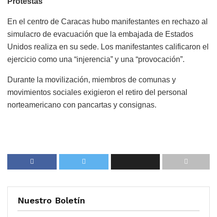
Protestas
En el centro de Caracas hubo manifestantes en rechazo al
simulacro de evacuación que la embajada de Estados
Unidos realiza en su sede. Los manifestantes calificaron el
ejercicio como una “injerencia” y una “provocación”.
Durante la movilización, miembros de comunas y
movimientos sociales exigieron el retiro del personal
norteamericano con pancartas y consignas.
Nuestro Boletín