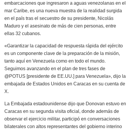
embarcaciones que ingresaron a aguas venezolanas en el
mar Caribe, es una nueva muestra de la realidad surgida
en el país tras el secuestro de su presidente, Nicolás
Maduro y el asesinato de más de cien personas, entre
ellas 32 cubanos.
«Garantizar la capacidad de respuesta rápida del ejército
es un componente clave de la preparación de la misión,
tanto aquí en Venezuela como en todo el mundo.
Seguimos avanzando en el plan de tres fases de
@POTUS [presidente de EE.UU.] para Venezuela», dijo la
embajada de Estados Unidos en Caracas en su cuenta de
X.
La Embajada estadounidense dijo que Donovan estuvo en
Caracas en su segunda visita oficial, donde además de
observar el ejercicio militar, participó en conversaciones
bilaterales con altos representantes del gobierno interino