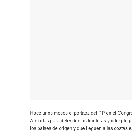
Hace unos meses el portaoz del PP en el Congres
Armadas para defender las fronteras y «despleg
los países de origen y que lleguen a las costas 