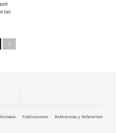
guró
e las
itoriales
Publicaciones
Referencias y Referentes