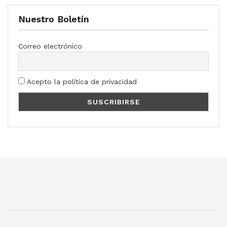
Nuestro Boletín
Correo electrónico
Acepto la política de privacidad