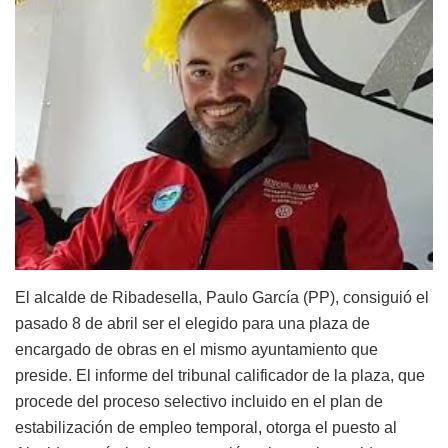
El alcalde de Ribadesella, Paulo García (PP), consiguió el
pasado 8 de abril ser el elegido para una plaza de
encargado de obras en el mismo ayuntamiento que
preside. El informe del tribunal calificador de la plaza, que
procede del proceso selectivo incluido en el plan de
estabilización de empleo temporal, otorga el puesto al