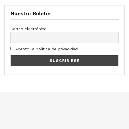
Nuestro Boletín
Correo electrónico
Acepto la política de privacidad