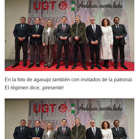
En la foto de agasajo también con invitados de la patronal.
El régimen dice; ¡presente!