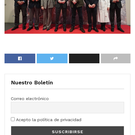
Nuestro Boletín
Correo electrónico
Acepto la política de privacidad