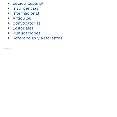
Estado Español
Insurgencias
Internacional
Artículos
Convocatorias
Editoriales
Publicaciones
Referencias y Referentes