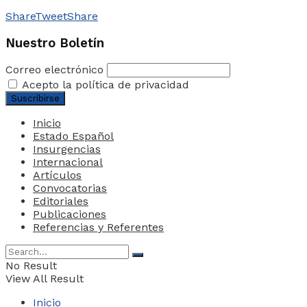
Share
Tweet
Share
Nuestro Boletín
Correo electrónico
Acepto la política de privacidad
Inicio
Estado Español
Insurgencias
Internacional
Artículos
Convocatorias
Editoriales
Publicaciones
Referencias y Referentes
No Result
View All Result
Inicio