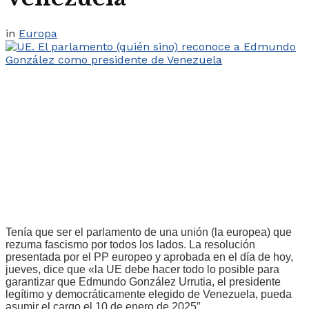
in
Europa
Tenía que ser el parlamento de una unión (la europea) que
rezuma fascismo por todos los lados. La resolución
presentada por el PP europeo y aprobada en el día de hoy,
jueves, dice que «la UE debe hacer todo lo posible para
garantizar que Edmundo González Urrutia, el presidente
legítimo y democráticamente elegido de Venezuela, pueda
asumir el cargo el 10 de enero de 2025″.