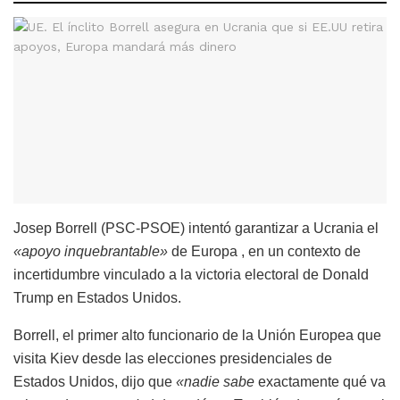
Josep Borrell (PSC-PSOE) intentó garantizar a Ucrania el
«apoyo inquebrantable»
de Europa , en un contexto de
incertidumbre vinculado a la victoria electoral de Donald
Trump en Estados Unidos.
Borrell, el primer alto funcionario de la Unión Europea que
visita Kiev desde las elecciones presidenciales de
Estados Unidos, dijo que
«nadie sabe
exactamente qué va