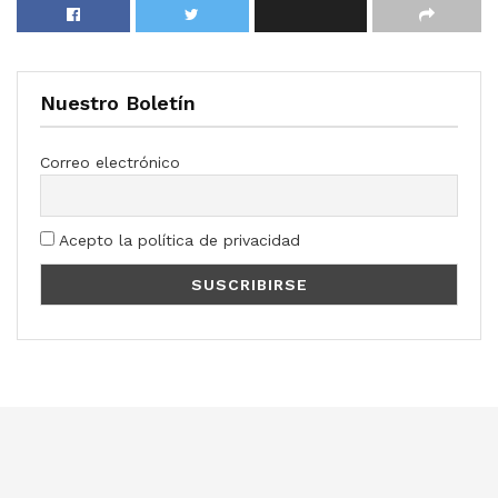
Nuestro Boletín
Correo electrónico
Acepto la política de privacidad