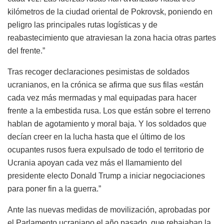
kilómetros de la ciudad oriental de Pokrovsk, poniendo en
peligro las principales rutas logísticas y de
reabastecimiento que atraviesan la zona hacia otras partes
del frente.”
Tras recoger declaraciones pesimistas de soldados
ucranianos, en la crónica se afirma que sus filas «están
cada vez más mermadas y mal equipadas para hacer
frente a la embestida rusa. Los que están sobre el terreno
hablan de agotamiento y moral baja. Y los soldados que
decían creer en la lucha hasta que el último de los
ocupantes rusos fuera expulsado de todo el territorio de
Ucrania apoyan cada vez más el llamamiento del
presidente electo Donald Trump a iniciar negociaciones
para poner fin a la guerra.”
Ante las nuevas medidas de movilización, aprobadas por
el Parlamento ucraniano el año pasado, que rebajaban la