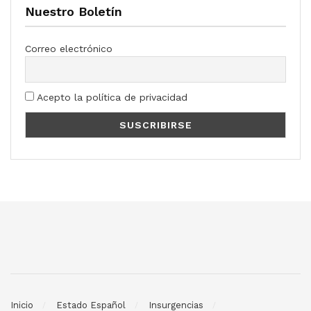
Nuestro Boletín
Correo electrónico
Acepto la política de privacidad
Inicio
Estado Español
Insurgencias