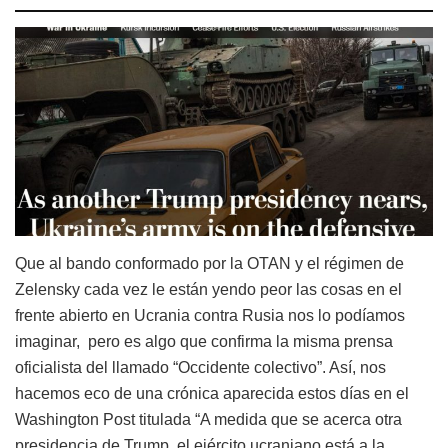
Que al bando conformado por la OTAN y el régimen de
Zelensky cada vez le están yendo peor las cosas en el
frente abierto en Ucrania contra Rusia nos lo podíamos
imaginar, pero es algo que confirma la misma prensa
oficialista del llamado “Occidente colectivo”. Así, nos
hacemos eco de una crónica aparecida estos días en el
Washington Post titulada “A medida que se acerca otra
presidencia de Trump, el ejército ucraniano está a la