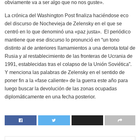
obviamente va a ser algo que no nos guste».
La crónica del Washington Post finaliza haciéndose eco
del discurso de Nochevieja de Zelensky en el que se
centró en lo que denominó una «paz justa». El periódico
mantiene que ese discurso lo pronunció en “un tono
distinto al de anteriores llamamientos a una derrota total de
Rusia y al restablecimiento de las fronteras de Ucrania de
1991, establecidas tras el colapso de la Unión Soviética”.
Y menciona las palabras de Zelensky en el sentido de
poner fin a la «fase caliente» de la guerra este año para
luego buscar la devolución de las zonas ocupadas
diplomáticamente en una fecha posterior.