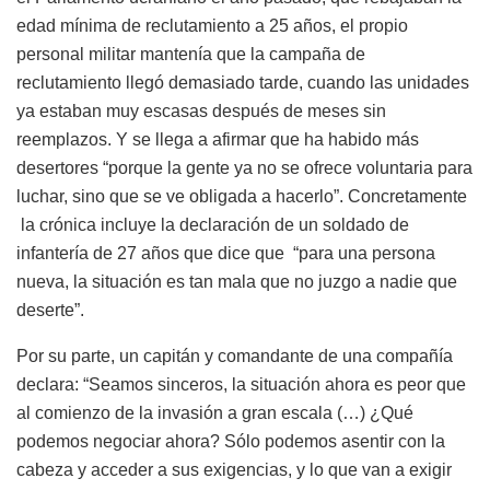
edad mínima de reclutamiento a 25 años, el propio
personal militar mantenía que la campaña de
reclutamiento llegó demasiado tarde, cuando las unidades
ya estaban muy escasas después de meses sin
reemplazos. Y se llega a afirmar que ha habido más
desertores “porque la gente ya no se ofrece voluntaria para
luchar, sino que se ve obligada a hacerlo”. Concretamente
la crónica incluye la declaración de un soldado de
infantería de 27 años que dice que “para una persona
nueva, la situación es tan mala que no juzgo a nadie que
deserte”.
Por su parte, un capitán y comandante de una compañía
declara: “Seamos sinceros, la situación ahora es peor que
al comienzo de la invasión a gran escala (…) ¿Qué
podemos negociar ahora? Sólo podemos asentir con la
cabeza y acceder a sus exigencias, y lo que van a exigir