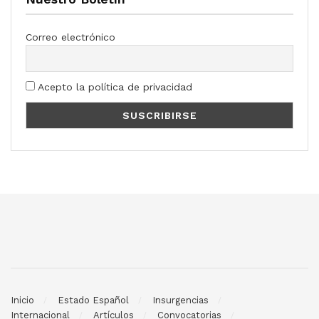
Correo electrónico
Acepto la política de privacidad
Inicio
Estado Español
Insurgencias
Internacional
Artículos
Convocatorias