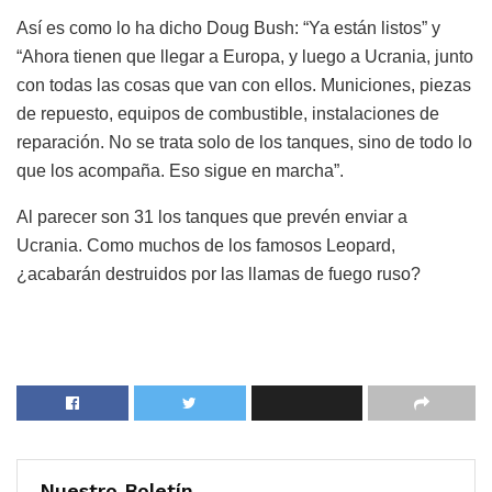
Así es como lo ha dicho Doug Bush: “Ya están listos” y
“Ahora tienen que llegar a Europa, y luego a Ucrania, junto
con todas las cosas que van con ellos. Municiones, piezas
de repuesto, equipos de combustible, instalaciones de
reparación. No se trata solo de los tanques, sino de todo lo
que los acompaña. Eso sigue en marcha”.
Al parecer son 31 los tanques que prevén enviar a
Ucrania. Como muchos de los famosos Leopard,
¿acabarán destruidos por las llamas de fuego ruso?
Nuestro Boletín