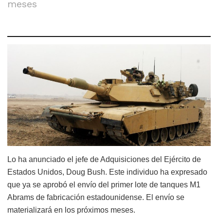
meses
Lo ha anunciado el jefe de Adquisiciones del Ejército de
Estados Unidos, Doug Bush. Este individuo ha expresado
que ya se aprobó el envío del primer lote de tanques M1
Abrams de fabricación estadounidense. El envío se
materializará en los próximos meses.