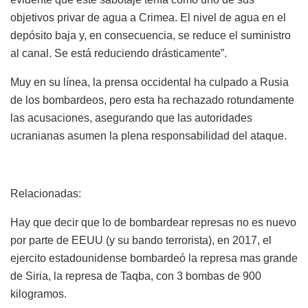
objetivos privar de agua a Crimea. El nivel de agua en el
depósito baja y, en consecuencia, se reduce el suministro
al canal. Se está reduciendo drásticamente”.
Muy en su línea, la prensa occidental ha culpado a Rusia
de los bombardeos, pero esta ha rechazado rotundamente
las acusaciones, asegurando que las autoridades
ucranianas asumen la plena responsabilidad del ataque.
Relacionadas:
Hay que decir que lo de bombardear represas no es nuevo
por parte de EEUU (y su bando terrorista), en 2017, el
ejercito estadounidense bombardeó la represa mas grande
de Siria, la represa de Taqba, con 3 bombas de 900
kilogramos.