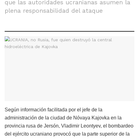
que las autoridades ucranianas asumen la
plena responsabilidad del ataque
Según información facilitada por el jefe de la
administración de la ciudad de Nóvaya Kajovka en la
provincia rusa de Jersón, Vladimir Leontyev, el bombardeo
del ejército ucraniano provocó que la parte superior de la