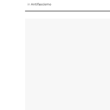
in
Antifascismo