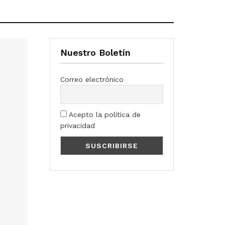
Nuestro Boletín
Correo electrónico
Acepto la política de
privacidad