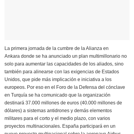
La primera jornada de la cumbre de la Alianza en
Ankara donde se ha anunciado un plan multimillonario no
solo para aumentar las capacidades de los aliados, sino
también para alinearse con las exigencias de Estados
Unidos, que pide más implicación e iniciativa a los
europeos. Por eso en el Foro de la Defensa del cónclave
en Turquía se ha comunicado que la organización
destinará 37.000 millones de euros (40.000 millones de
dólares) a sistemas antidrones y demás elementos
militares para el corto y el medio plazo, con varios
proyectos multinacionales. España participará en un
nuevo proyecto multinacional sobre la aeronave Airbus