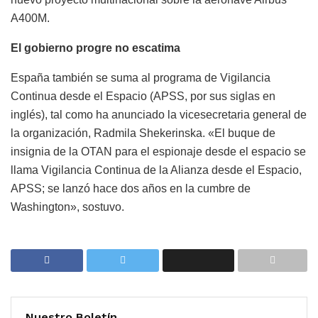
A400M.
El gobierno progre no escatima
España también se suma al programa de Vigilancia
Continua desde el Espacio (APSS, por sus siglas en
inglés), tal como ha anunciado la vicesecretaria general de
la organización, Radmila Shekerinska. «El buque de
insignia de la OTAN para el espionaje desde el espacio se
llama Vigilancia Continua de la Alianza desde el Espacio,
APSS; se lanzó hace dos años en la cumbre de
Washington», sostuvo.
Nuestro Boletín