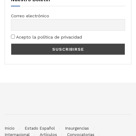
Correo electrónico
Acepto la política de privacidad
Inicio
Estado Español
Insurgencias
Internacional
Artículos
Convocatorias