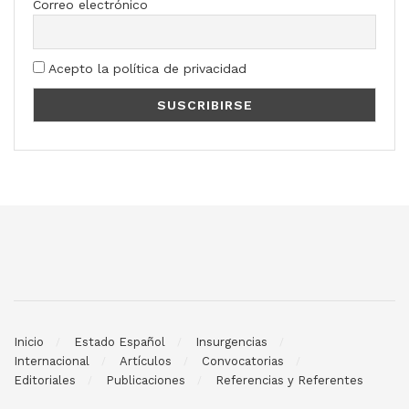
Correo electrónico
Acepto la política de privacidad
Inicio
Estado Español
Insurgencias
Internacional
Artículos
Convocatorias
Editoriales
Publicaciones
Referencias y Referentes