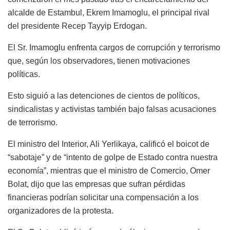
alcalde de Estambul, Ekrem Imamoglu, el principal rival
del presidente Recep Tayyip Erdogan.
El Sr. Imamoglu enfrenta cargos de corrupción y terrorismo
que, según los observadores, tienen motivaciones
políticas.
Esto siguió a las detenciones de cientos de políticos,
sindicalistas y activistas también bajo falsas acusaciones
de terrorismo.
El ministro del Interior, Ali Yerlikaya, calificó el boicot de
“sabotaje” y de “intento de golpe de Estado contra nuestra
economía”, mientras que el ministro de Comercio, Omer
Bolat, dijo que las empresas que sufran pérdidas
financieras podrían solicitar una compensación a los
organizadores de la protesta.