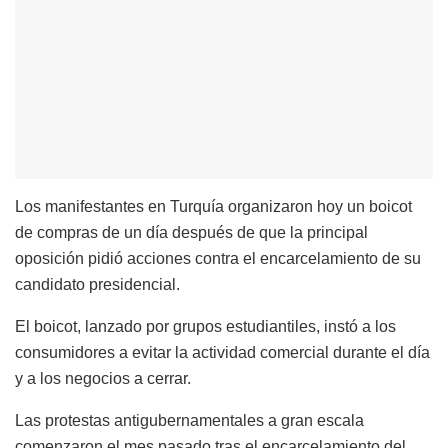
Los manifestantes en Turquía organizaron hoy un boicot
de compras de un día después de que la principal
oposición pidió acciones contra el encarcelamiento de su
candidato presidencial.
El boicot, lanzado por grupos estudiantiles, instó a los
consumidores a evitar la actividad comercial durante el día
y a los negocios a cerrar.
Las protestas antigubernamentales a gran escala
comenzaron el mes pasado tras el encarcelamiento del