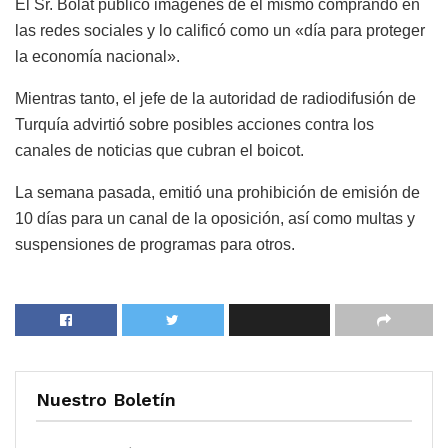
El Sr. Bolat publicó imágenes de él mismo comprando en
las redes sociales y lo calificó como un «día para proteger
la economía nacional».
Mientras tanto, el jefe de la autoridad de radiodifusión de
Turquía advirtió sobre posibles acciones contra los
canales de noticias que cubran el boicot.
La semana pasada, emitió una prohibición de emisión de
10 días para un canal de la oposición, así como multas y
suspensiones de programas para otros.
Nuestro Boletín