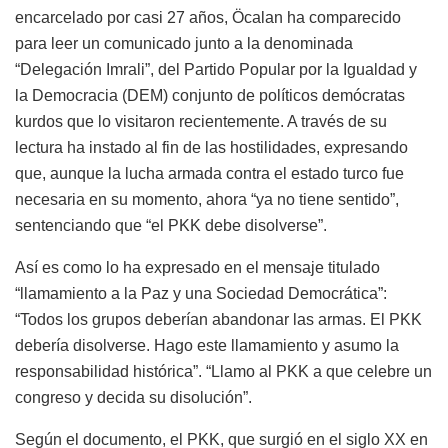
encarcelado por casi 27 años, Öcalan ha comparecido
para leer un comunicado junto a la denominada
“Delegación Imrali”, del Partido Popular por la Igualdad y
la Democracia (DEM) conjunto de políticos demócratas
kurdos que lo visitaron recientemente. A través de su
lectura ha instado al fin de las hostilidades, expresando
que, aunque la lucha armada contra el estado turco fue
necesaria en su momento, ahora “ya no tiene sentido”,
sentenciando que “el PKK debe disolverse”.
Así es como lo ha expresado en el mensaje titulado
“llamamiento a la Paz y una Sociedad Democrática”:
“Todos los grupos deberían abandonar las armas. El PKK
debería disolverse. Hago este llamamiento y asumo la
responsabilidad histórica”. “Llamo al PKK a que celebre un
congreso y decida su disolución”.
Según el documento, el PKK, que surgió en el siglo XX en