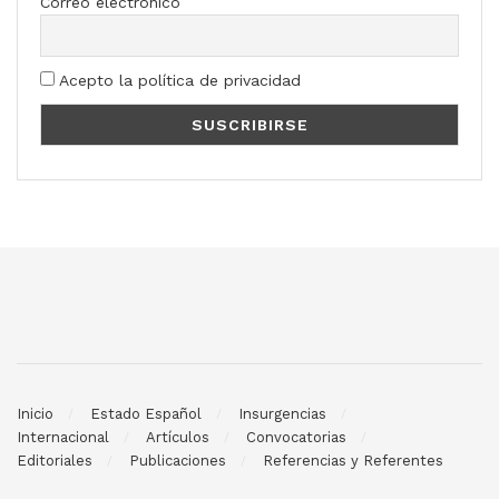
Correo electrónico
Acepto la política de privacidad
Inicio
Estado Español
Insurgencias
Internacional
Artículos
Convocatorias
Editoriales
Publicaciones
Referencias y Referentes