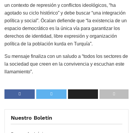
un contexto de represión y conflictos ideológicos, “ha
agotado su ciclo histórico” y debe buscar “una integración
política y social”. Öcalan defiende que “la existencia de un
espacio democrático es la única vía para garantizar los
derechos de identidad, libre expresión y organización
política de la población kurda en Turquía”.
Su mensaje finaliza con un saludo a “todos los sectores de
la sociedad que creen en la convivencia y escuchan este
llamamiento”.
Nuestro Boletín