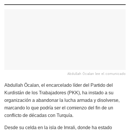
Abdullah Öcalan lee el comunicado
Abdullah Öcalan, el encarcelado líder del Partido del
Kurdistán de los Trabajadores (PKK), ha instado a su
organización a abandonar la lucha armada y disolverse,
marcando lo que podría ser el comienzo del fin de un
conflicto de décadas con Turquía.
Desde su celda en la isla de Imrali, donde ha estado