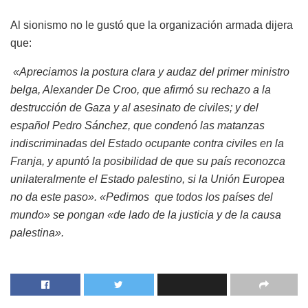
Al sionismo no le gustó que la organización armada dijera
que:
«Apreciamos la postura clara y audaz del primer ministro
belga, Alexander De Croo, que afirmó su rechazo a la
destrucción de Gaza y al asesinato de civiles; y del
español Pedro Sánchez, que condenó las matanzas
indiscriminadas del Estado ocupante contra civiles en la
Franja, y apuntó la posibilidad de que su país reconozca
unilateralmente el Estado palestino, si la Unión Europea
no da este paso». «Pedimos que todos los países del
mundo» se pongan «de lado de la justicia y de la causa
palestina».