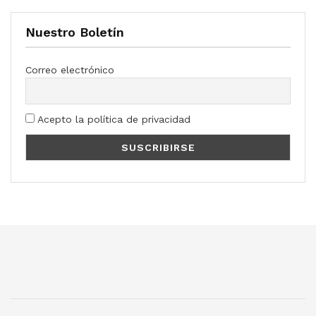
Nuestro Boletín
Correo electrónico
Acepto la política de privacidad