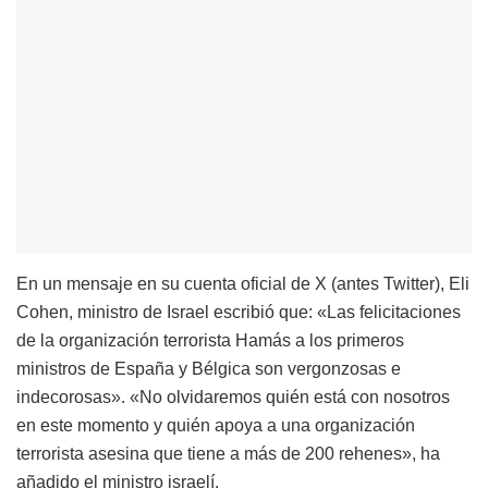
En un mensaje en su cuenta oficial de X (antes Twitter), Eli
Cohen, ministro de Israel escribió que: «Las felicitaciones
de la organización terrorista Hamás a los primeros
ministros de España y Bélgica son vergonzosas e
indecorosas». «No olvidaremos quién está con nosotros
en este momento y quién apoya a una organización
terrorista asesina que tiene a más de 200 rehenes», ha
añadido el ministro israelí.