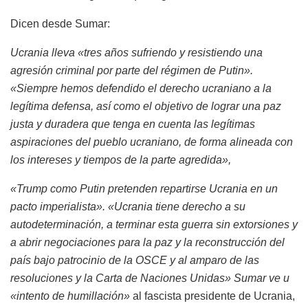
Dicen desde Sumar:
Ucrania lleva «tres años sufriendo y resistiendo una
agresión criminal por parte del régimen de Putin».
«Siempre hemos defendido el derecho ucraniano a la
legítima defensa, así como el objetivo de lograr una paz
justa y duradera que tenga en cuenta las legítimas
aspiraciones del pueblo ucraniano, de forma alineada con
los intereses y tiempos de la parte agredida»,
«Trump como Putin pretenden repartirse Ucrania en un
pacto imperialista». «Ucrania tiene derecho a su
autodeterminación, a terminar esta guerra sin extorsiones y
a abrir negociaciones para la paz y la reconstrucción del
país bajo patrocinio de la OSCE y al amparo de las
resoluciones y la Carta de Naciones Unidas» Sumar ve u
«intento de humillación»
al fascista presidente de Ucrania,