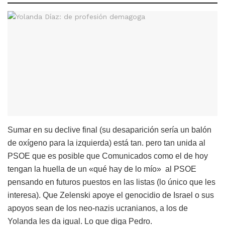
Sumar en su declive final (su desaparición sería un balón
de oxígeno para la izquierda) está tan. pero tan unida al
PSOE que es posible que Comunicados como el de hoy
tengan la huella de un «qué hay de lo mío» al PSOE
pensando en futuros puestos en las listas (lo único que les
interesa). Que Zelenski apoye el genocidio de Israel o sus
apoyos sean de los neo-nazis ucranianos, a los de
Yolanda les da igual. Lo que diga Pedro.