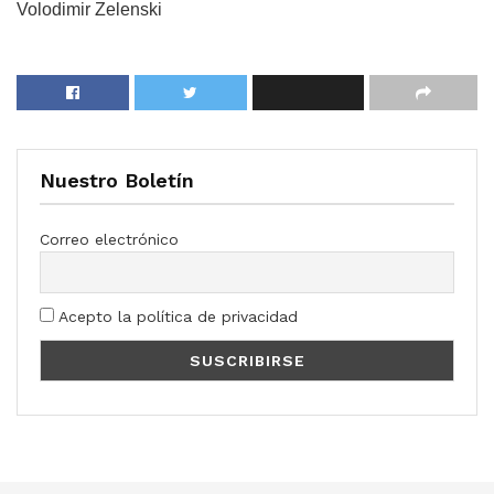
Volodimir Zelenski
Nuestro Boletín
Correo electrónico
Acepto la política de privacidad