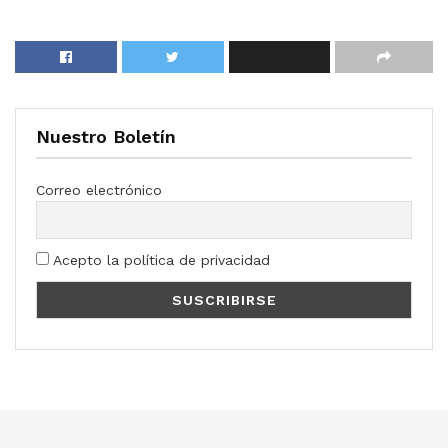
Nuestro Boletín
Correo electrónico
Acepto la política de privacidad