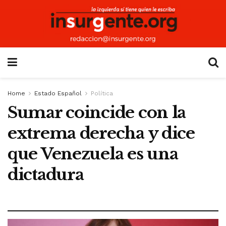
Home
Estado Español
Política
Sumar coincide con la
extrema derecha y dice
que Venezuela es una
dictadura