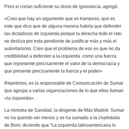
Pero si creían suficiente su dosis de ignorancia, agregó.
«Creo que hay un argumento que es tramposo, que es
este que dice que de alguna manera habría que defender
las dictadoras de izquierda porque la derecha todo el rato
se desliza por esta pendiente de justificar más y más el
autoritarismo. Creo que el problema de eso es que no da
credibilidad a defender a la izquierda como una fuerza
que represente precisamente el valor de la democracia y
que presente precisamente la fuerza y el poder»
Repetimos, es la responsable de Comunicación de Sumar
que agrupa a varias organizaciones de lo que ellos llaman
«la izquierda».
La ministra de Sanidad, la dirigente de Más Madrid- Sumar
no ha querido ser menos y se ha sumado a la charlotada
de Boric diciendo que “La izquierda latinoamericana lo