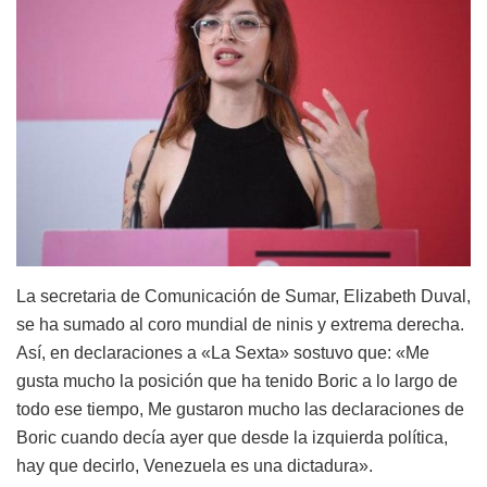
La secretaria de Comunicación de Sumar, Elizabeth Duval,
se ha sumado al coro mundial de ninis y extrema derecha.
Así, en declaraciones a «La Sexta» sostuvo que: «Me
gusta mucho la posición que ha tenido Boric a lo largo de
todo ese tiempo, Me gustaron mucho las declaraciones de
Boric cuando decía ayer que desde la izquierda política,
hay que decirlo, Venezuela es una dictadura».