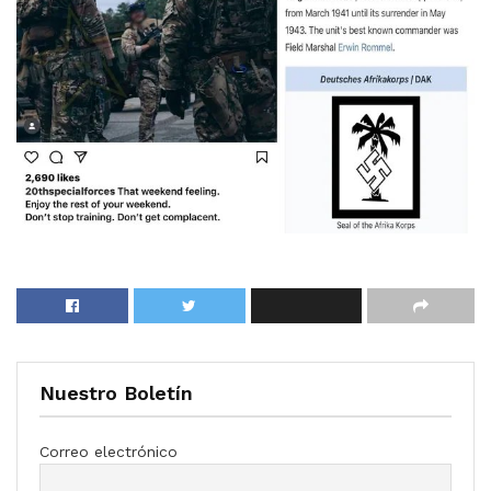
Nuestro Boletín
Correo electrónico