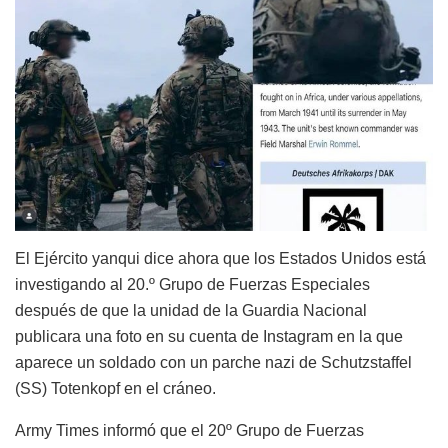
El Ejército yanqui dice ahora que los Estados Unidos está
investigando al 20.º Grupo de Fuerzas Especiales
después de que la unidad de la Guardia Nacional
publicara una foto en su cuenta de Instagram en la que
aparece un soldado con un parche nazi de Schutzstaffel
(SS) Totenkopf en el cráneo.
Army Times
informó
que el 20º Grupo de Fuerzas