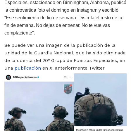
Especiales, estacionado en Birmingham, Alabama, publicó
la controvertida foto el domingo en Instagram y escribió:
“Ese sentimiento de fin de semana. Disfruta el resto de tu
fin de semana. No dejes de entrenar. No te vuelvas
complaciente”.
Se puede ver una imagen de la publicación de la
unidad de la Guardia Nacional, que ha sido eliminada
de la cuenta del 20º Grupo de Fuerzas Especiales, en
una
publicación
en X, anteriormente Twitter.