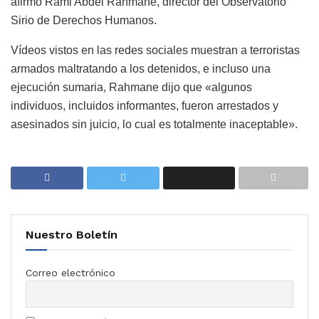
afirmó Rami Abdel Rahmane, director del Observatorio
Sirio de Derechos Humanos.
Vídeos vistos en las redes sociales muestran a terroristas
armados maltratando a los detenidos, e incluso una
ejecución sumaria, Rahmane dijo que «algunos
individuos, incluidos informantes, fueron arrestados y
asesinados sin juicio, lo cual es totalmente inaceptable».
Nuestro Boletín
Correo electrónico