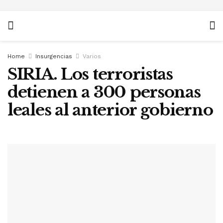
Home
Insurgencias
Varios
SIRIA. Los terroristas
detienen a 300 personas
leales al anterior gobierno