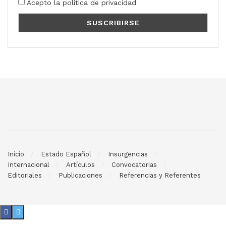
Acepto la política de privacidad
Inicio
Estado Español
Insurgencias
Internacional
Artículos
Convocatorias
Editoriales
Publicaciones
Referencias y Referentes