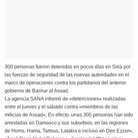
300 personas fueron detenidas en pocos días en Siria por
las fuerzas de seguridad de las nuevas autoridades en el
marco de operaciones contra los partidarios del anterior
gobierno de Bashar al Assad.
La agencia SANA informó de «detenciones» realizadas
entre el jueves y el sábado contra «miembros de las
milicias de Assad». En efecto, unas 300 personas han sido
arrestadas en Damasco y sus suburbios, en las regiones
de Homs, Hama, Tartous, Latakia e incluso en Deir Ezzor»,